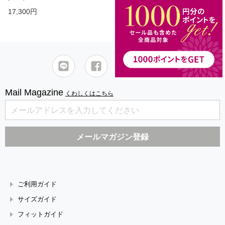
17,300円
Mail Magazine
くわしくはこちら
ご利用ガイド
サイズガイド
フィットガイド