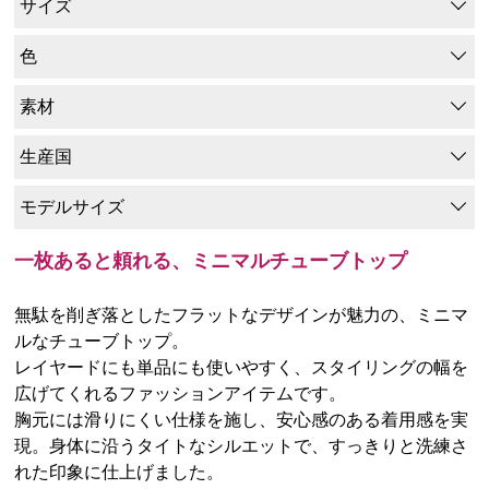
サイズ
色
素材
生産国
モデルサイズ
一枚あると頼れる、ミニマルチューブトップ
無駄を削ぎ落としたフラットなデザインが魅力の、ミニマ
ルなチューブトップ。
レイヤードにも単品にも使いやすく、スタイリングの幅を
広げてくれるファッションアイテムです。
胸元には滑りにくい仕様を施し、安心感のある着用感を実
現。身体に沿うタイトなシルエットで、すっきりと洗練さ
れた印象に仕上げました。