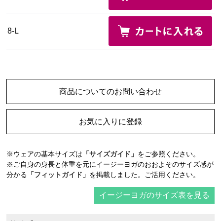
8-L
商品についてのお問い合わせ
お気に入りに登録
※ウェアの基本サイズは
「サイズガイド」
をご参照ください。
※ご自身の身長と体重を元にイージーヨガのおおよそのサイズ感が
分かる
「フィットガイド」
を掲載しました。ご活用ください。
イージーヨガのサイズ表を見る