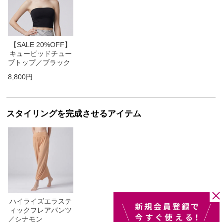
【SALE 20%OFF】
キューピッドチュー
ブトップ／ブラック
8,800円
スタイリングを完成させるアイテム
ハイライズエラステ
ィックフレアパンツ
／シナモン