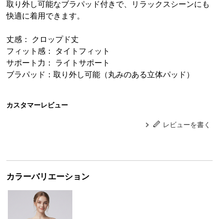
取り外し可能なブラパッド付きで、リラックスシーンにも
快適に着用できます。
丈感： クロップド丈
フィット感： タイトフィット
サポート力： ライトサポート
ブラパッド：取り外し可能（丸みのある立体パッド）
カスタマーレビュー
レビューを書く
カラーバリエーション