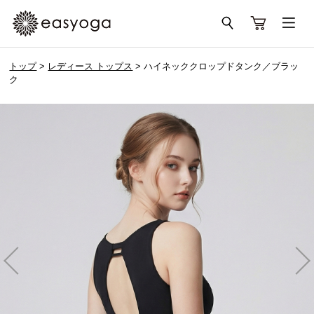
トップ
>
レディース トップス
> ハイネッククロップドタンク／ブラッ
ク