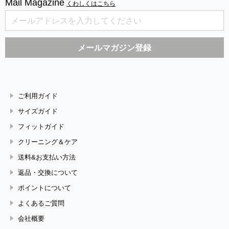
Mail Magazine
くわしくはこちら
ご利用ガイド
サイズガイド
フィットガイド
クリーニング＆ケア
送料&お支払い方法
返品・交換について
ポイントについて
よくあるご質問
会社概要