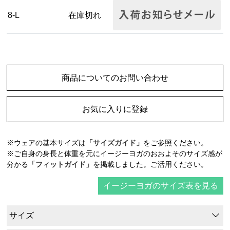
8-L
在庫切れ
商品についてのお問い合わせ
お気に入りに登録
※ウェアの基本サイズは
「サイズガイド」
をご参照ください。
※ご自身の身長と体重を元にイージーヨガのおおよそのサイズ感が
分かる
「フィットガイド」
を掲載しました。ご活用ください。
イージーヨガのサイズ表を見る
サイズ