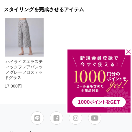
スタイリングを完成させるアイテム
ハイライズエラステ
ィックフレアパンツ
／グレーフロステッ
ドグラス
17,900円