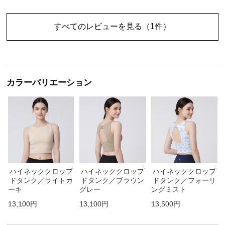
すべてのレビューを見る
（1件）
カラーバリエーション
ハイネッククロップ
ハイネッククロップ
ハイネッククロップ
ドタンク／ライトカ
ドタンク／ブラウン
ドタンク／フォーリ
ーキ
グレー
ングミスト
13,100円
13,100円
13,500円