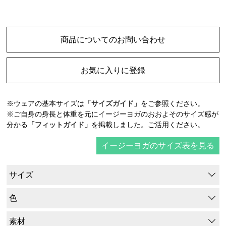
商品についてのお問い合わせ
お気に入りに登録
※ウェアの基本サイズは
「サイズガイド」
をご参照ください。
※ご自身の身長と体重を元にイージーヨガのおおよそのサイズ感が
分かる
「フィットガイド」
を掲載しました。ご活用ください。
イージーヨガのサイズ表を見る
サイズ
色
素材