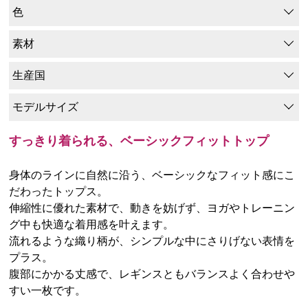
色
素材
生産国
モデルサイズ
すっきり着られる、ベーシックフィットトップ
身体のラインに自然に沿う、ベーシックなフィット感にこ
だわったトップス。
伸縮性に優れた素材で、動きを妨げず、ヨガやトレーニン
グ中も快適な着用感を叶えます。
流れるような織り柄が、シンプルな中にさりげない表情を
プラス。
腹部にかかる丈感で、レギンスともバランスよく合わせや
すい一枚です。