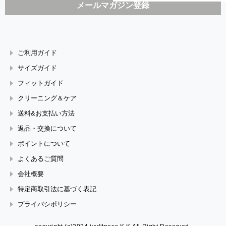
ご利用ガイド
サイズガイド
フィットガイド
クリーニング＆ケア
送料&お支払い方法
返品・交換について
ポイントについて
よくあるご質問
会社概要
特定商取引法に基づく表記
プライバシポリシー