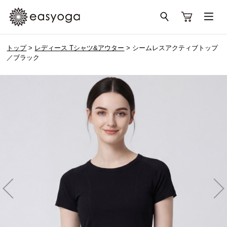
トップ
>
レディース Tシャツ&アウター
> シームレスアクティブトップ
／ブラック