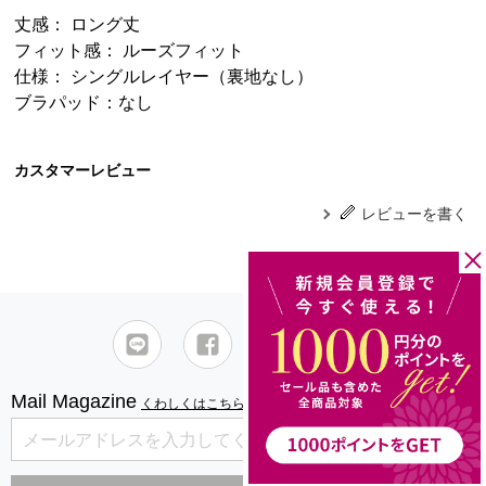
丈感： ロング丈
フィット感： ルーズフィット
仕様： シングルレイヤー（裏地なし）
ブラパッド：なし
カスタマーレビュー
レビューを書く
Mail Magazine
くわしくはこちら