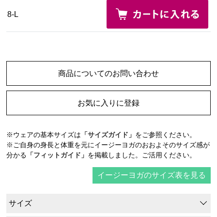
8-L
商品についてのお問い合わせ
お気に入りに登録
※ウェアの基本サイズは
「サイズガイド」
をご参照ください。
※ご自身の身長と体重を元にイージーヨガのおおよそのサイズ感が
分かる
「フィットガイド」
を掲載しました。ご活用ください。
イージーヨガのサイズ表を見る
サイズ