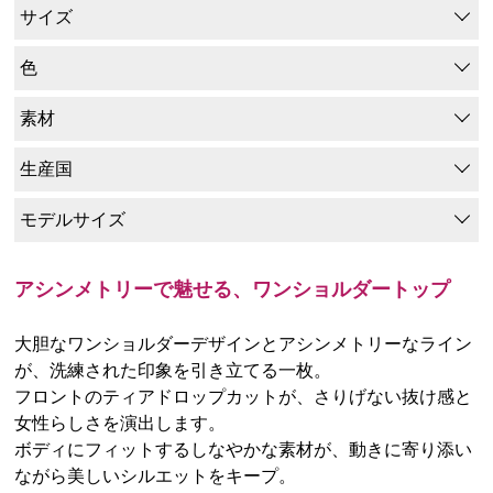
サイズ
色
素材
生産国
モデルサイズ
アシンメトリーで魅せる、ワンショルダートップ
大胆なワンショルダーデザインとアシンメトリーなライン
が、洗練された印象を引き立てる一枚。
フロントのティアドロップカットが、さりげない抜け感と
女性らしさを演出します。
ボディにフィットするしなやかな素材が、動きに寄り添い
ながら美しいシルエットをキープ。