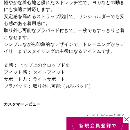
軽やかな着心地と優れたストレッチ性で、ヨガなどの動き
にも快適に対応します。
安定感を高めるストラップ設計で、ワンショルダーでも安
心感のある着用感に。
取り外し可能なブラパッド付きで、一枚でもすっきりと着
こなせます。
シンプルながら印象的なデザインで、トレーニングからデ
イリーまでスタイリングの主役になるアイテムです。
丈感： ヒップ上のクロップド丈
フィット感： タイトフィット
サポート力： ライトサポート
ブラパッド： 取り外し可能（丸型パッド）
カスタマーレビュー
レビューを書く