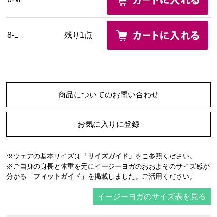
8-L
残り1点
商品についてのお問い合わせ
お気に入りに登録
※ウェアの基本サイズは
「サイズガイド」
をご参照ください。
※ご自身の身長と体重を元にイージーヨガのおおよそのサイズ感が
分かる
「フィットガイド」
を掲載しました。ご活用ください。
イージーヨガのサイズ表を見る