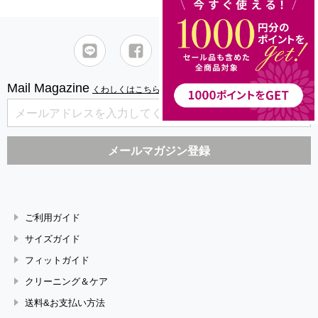
Mail Magazine
くわしくはこちら
ご利用ガイド
サイズガイド
フィットガイド
クリーニング＆ケア
送料&お支払い方法