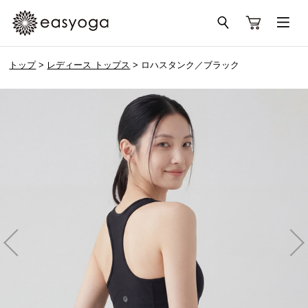
トップ
>
レディース トップス
> ロハスタンク／ブラック