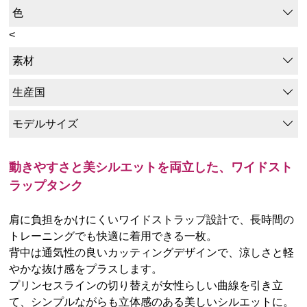
色
<
素材
生産国
モデルサイズ
動きやすさと美シルエットを両立した、ワイドスト
ラップタンク
肩に負担をかけにくいワイドストラップ設計で、長時間の
トレーニングでも快適に着用できる一枚。
背中は通気性の良いカッティングデザインで、涼しさと軽
やかな抜け感をプラスします。
プリンセスラインの切り替えが女性らしい曲線を引き立
て、シンプルながらも立体感のある美しいシルエットに。