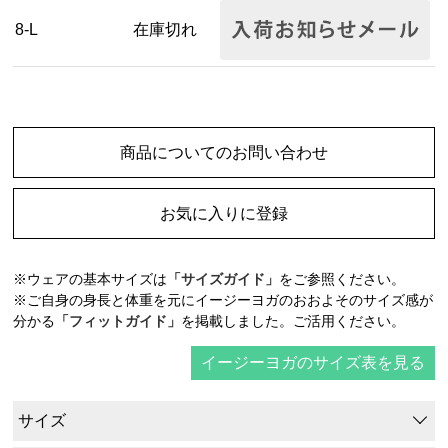
8-L
在庫切れ
商品についてのお問い合わせ
お気に入りに登録
※ウェアの基本サイズは
「サイズガイド」
をご参照ください。
※ご自身の身長と体重を元にイージーヨガのおおよそのサイズ感が
分かる
「フィットガイド」
を掲載しました。ご活用ください。
イージーヨガのサイズ表を見る
サイズ