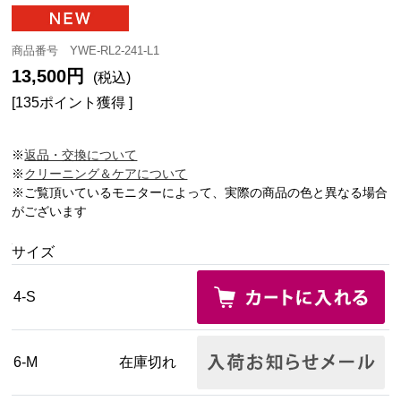
商品番号 YWE-RL2-241-L1
13,500円
(税込)
[135ポイント獲得 ]
※
返品・交換について
※
クリーニング＆ケアについて
※ご覧頂いているモニターによって、実際の商品の色と異なる場合
がございます
サイズ
4-S
6-M
在庫切れ