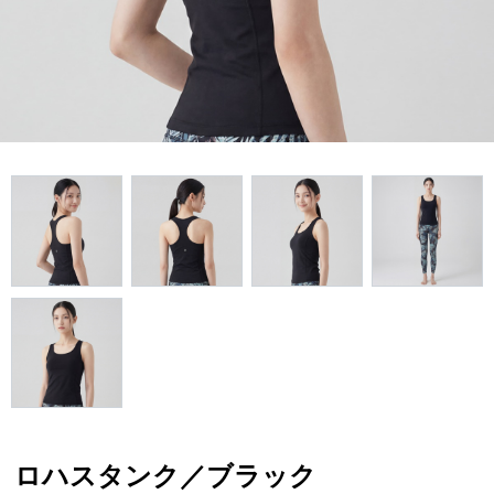
ロハスタンク／ブラック