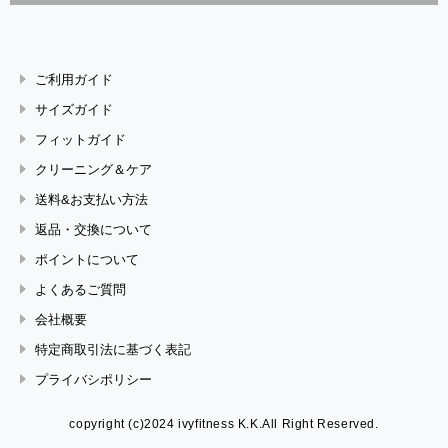
ご利用ガイド
サイズガイド
フィットガイド
クリーニング＆ケア
送料&お支払い方法
返品・交換について
ポイントについて
よくあるご質問
会社概要
特定商取引法に基づく表記
プライバシポリシー
copyright (c)2024 ivyfitness K.K.All Right Reserved.