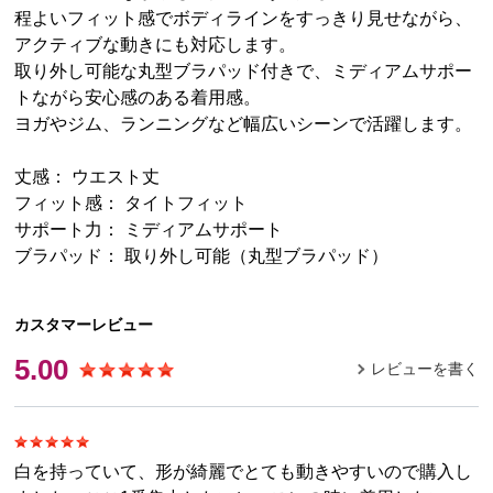
程よいフィット感でボディラインをすっきり見せながら、
アクティブな動きにも対応します。
取り外し可能な丸型ブラパッド付きで、ミディアムサポー
トながら安心感のある着用感。
ヨガやジム、ランニングなど幅広いシーンで活躍します。
丈感： ウエスト丈
フィット感： タイトフィット
サポート力： ミディアムサポート
ブラパッド： 取り外し可能（丸型ブラパッド）
カスタマーレビュー
5.00
レビューを書く
白を持っていて、形が綺麗でとても動きやすいので購入し