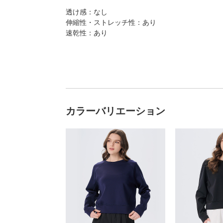
透け感：なし
伸縮性・ストレッチ性：あり
速乾性：あり
カラーバリエーション