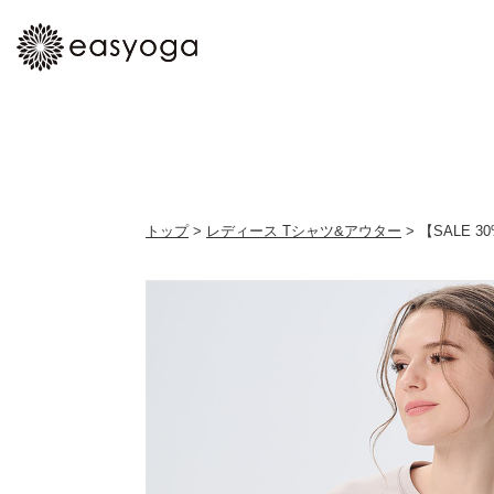
トップ
>
レディース Tシャツ&アウター
> 【SALE