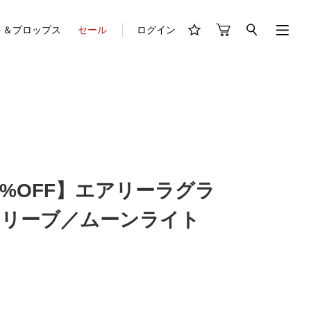
ト＆プロップス
セール
ログイン
30%OFF】エアリーラグラ
リーブ／ムーンライト