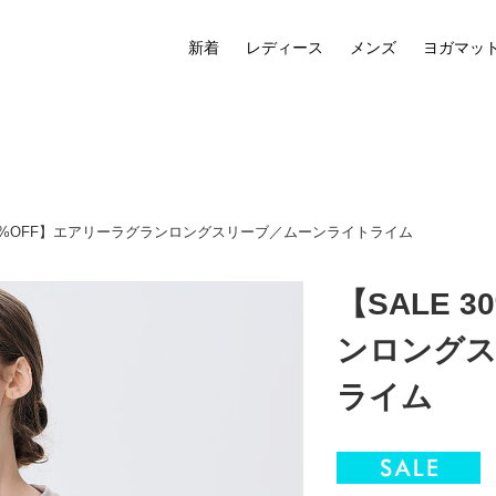
新着
レディース
メンズ
ヨガマッ
 30%OFF】エアリーラグランロングスリーブ／ムーンライトライム
【SALE 
ンロングス
ライム