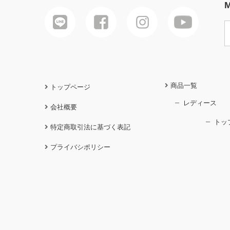
M
商品一覧
トップページ
レディース
会社概要
トッ
特定商取引法に基づく表記
プライバシポリシー