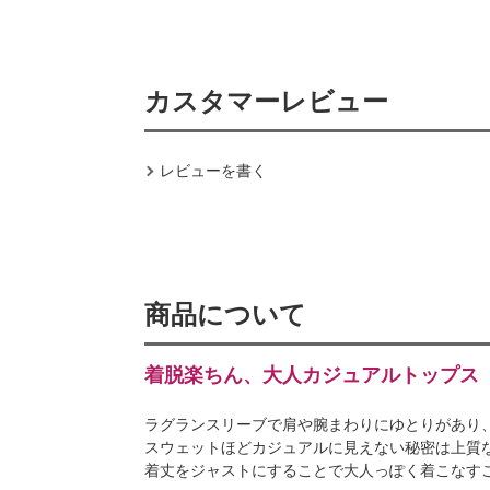
カスタマーレビュー
レビューを書く
商品について
着脱楽ちん、大人カジュアルトップス
ラグランスリーブで肩や腕まわりにゆとりがあり
スウェットほどカジュアルに見えない秘密は上質
着丈をジャストにすることで大人っぽく着こなす