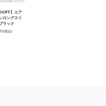
0%OFF】エア
ンロングスリ
ブラック
0円
(税込)