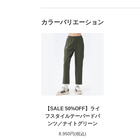
カラーバリエーション
【SALE 50%OFF】ライ
フスタイルテーパードパ
ンツ／ナイトグリーン
8,950円
(税込)