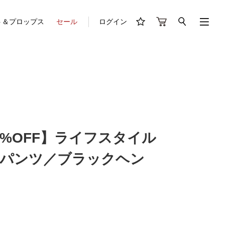
ト＆プロップス
セール
ログイン
50%OFF】ライフスタイル
パンツ／ブラックヘン