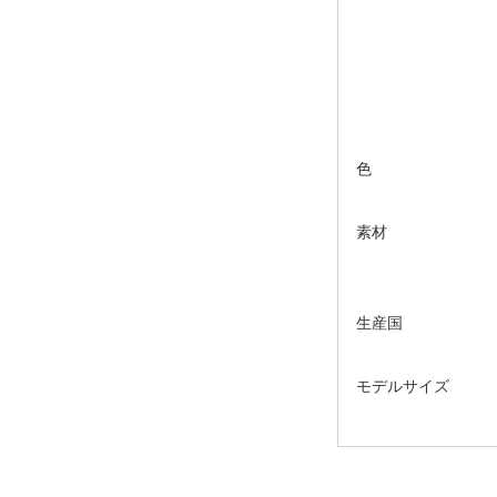
色
素材
生産国
モデルサイズ