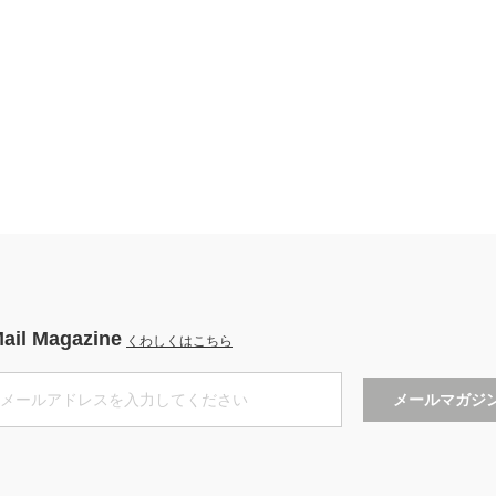
ail Magazine
くわしくはこちら