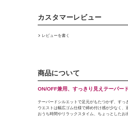
カスタマーレビュー
レビューを書く
商品について
ON/OFF兼用、すっきり見えテーパー
テーパードシルエットで足元がもたつかず、すっ
ウエストは幅広ゴム仕様で締め付け感が少なく、
おうち時間やリラックスタイム、ちょっとしたお