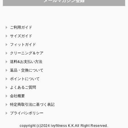
ご利用ガイド
サイズガイド
フィットガイド
クリーニング＆ケア
送料&お支払い方法
返品・交換について
ポイントについて
よくあるご質問
会社概要
特定商取引法に基づく表記
プライバシポリシー
copyright (c)2024 ivyfitness K.K.All Right Reserved.