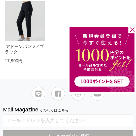
アドーンパンツ／ブ
ラック
17,900円
Mail Magazine
くわしくはこちら