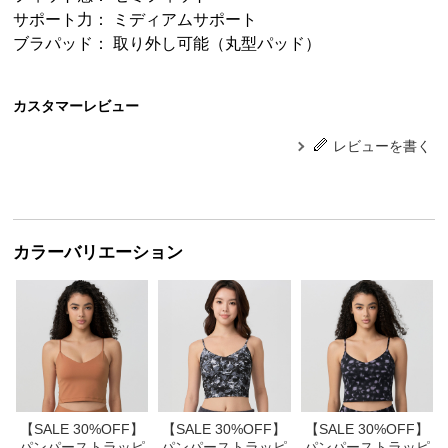
サポート力： ミディアムサポート
ブラパッド： 取り外し可能（丸型パッド）
カスタマーレビュー
レビューを書く
カラーバリエーション
【SALE 30%OFF】
【SALE 30%OFF】
【SALE 30%OFF】
パンパーストラッピ
パンパーストラッピ
パンパーストラッピ