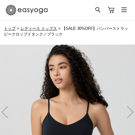
トップ
>
レディース トップス
> 【SALE 30%OFF】パンパーストラッ
ピークロップドタンク／ブラック