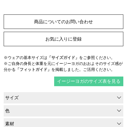
商品についてのお問い合わせ
お気に入りに登録
※ウェアの基本サイズは
「サイズガイド」
をご参照ください。
※ご自身の身長と体重を元にイージーヨガのおおよそのサイズ感が
分かる
「フィットガイド」
を掲載しました。ご活用ください。
イージーヨガのサイズ表を見る
サイズ
色
素材