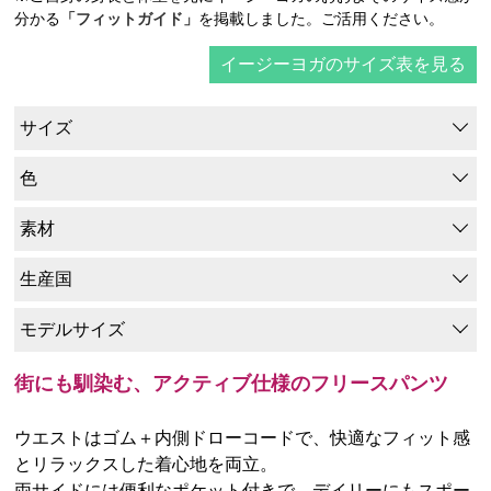
分かる
「フィットガイド」
を掲載しました。ご活用ください。
イージーヨガのサイズ表を見る
サイズ
色
素材
生産国
モデルサイズ
街にも馴染む、アクティブ仕様のフリースパンツ
ウエストはゴム＋内側ドローコードで、快適なフィット感
とリラックスした着心地を両立。
両サイドには便利なポケット付きで、デイリーにもスポー