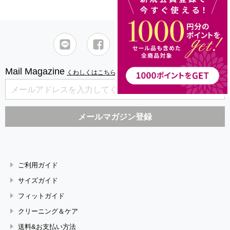
Mail Magazine
くわしくはこちら
ご利用ガイド
サイズガイド
フィットガイド
クリーニング＆ケア
送料&お支払い方法