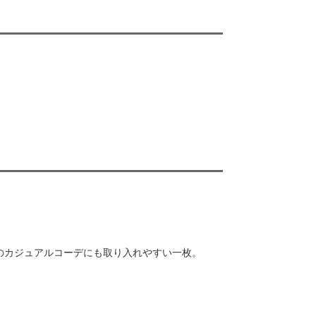
のカジュアルコーデにも取り入れやすい一枚。