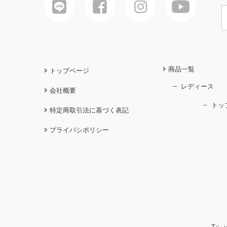
商品一覧
トップページ
レディース
会社概要
トッ
特定商取引法に基づく表記
プライバシポリシー