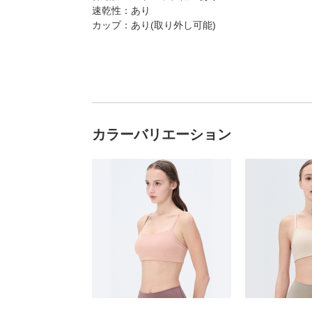
速乾性：あり
カップ：あり(取り外し可能)
カラーバリエーション