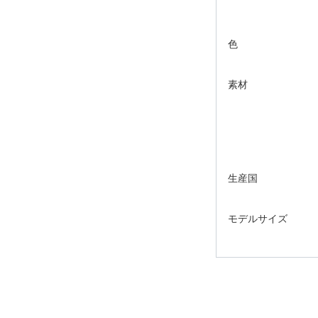
色
素材
生産国
モデルサイズ