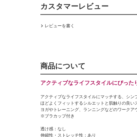
カスタマーレビュー
レビューを書く
商品について
アクティブなライフスタイルにぴった
アクティブなライフスタイルにマッチする、シン
ほどよくフィットするシルエットと肌触りの良い
ヨガやトレーニング、ランニングなどのワークア
※ブラカップ付き
透け感：なし
伸縮性・ストレッチ性：あり