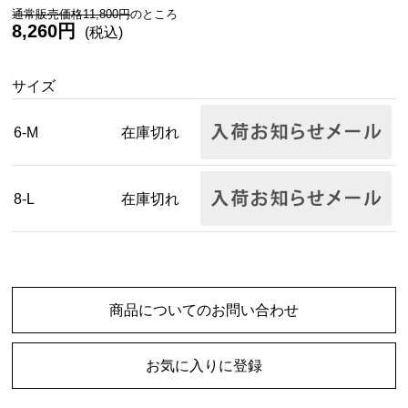
通常販売価格11,800円
のところ
8,260円
(税込)
サイズ
6-M
在庫切れ
8-L
在庫切れ
商品についてのお問い合わせ
お気に入りに登録