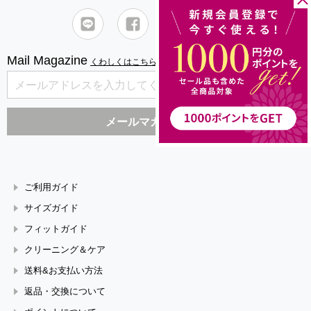
Mail Magazine
くわしくはこちら
ご利用ガイド
サイズガイド
フィットガイド
クリーニング＆ケア
送料&お支払い方法
返品・交換について