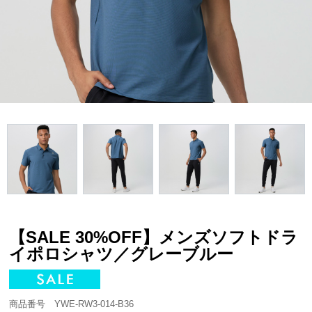
【SALE 30%OFF】メンズソフトドラ
イポロシャツ／グレーブルー
商品番号 YWE-RW3-014-B36