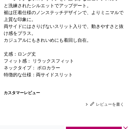
と洗練されたシルエットでアップデート。
裾は圧着仕様のノンステッチデザインで、よりミニマルで
上質な印象に。
両サイドにはさりげないスリット入りで、動きやすさと抜
け感をプラス。
カジュアルにもきれいめにも着回し自在。
丈感：ロング丈
フィット感： リラックスフィット
ネックタイプ： ポロカラー
特徴的な仕様：両サイドスリット
カスタマーレビュー
レビューを書く