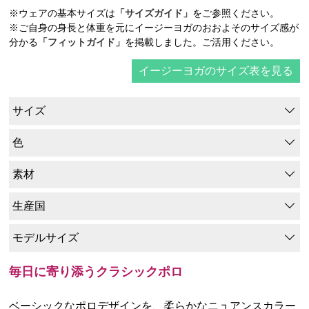
※ウェアの基本サイズは
「サイズガイド」
をご参照ください。
※ご自身の身長と体重を元にイージーヨガのおおよそのサイズ感が
分かる
「フィットガイド」
を掲載しました。ご活用ください。
イージーヨガのサイズ表を見る
サイズ
色
素材
生産国
モデルサイズ
毎日に寄り添うクラシックポロ
ベーシックなポロデザインを、柔らかなニュアンスカラー