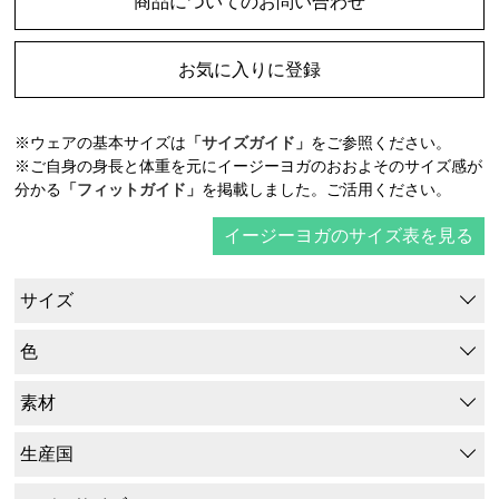
商品についてのお問い合わせ
お気に入りに登録
※ウェアの基本サイズは
「サイズガイド」
をご参照ください。
※ご自身の身長と体重を元にイージーヨガのおおよそのサイズ感が
分かる
「フィットガイド」
を掲載しました。ご活用ください。
イージーヨガのサイズ表を見る
サイズ
色
素材
生産国