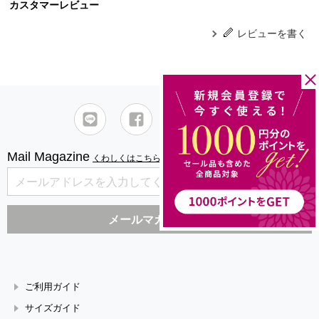
カスタマーレビュー
レビューを書く
Mail Magazine
くわしくはこちら
ご利用ガイド
サイズガイド