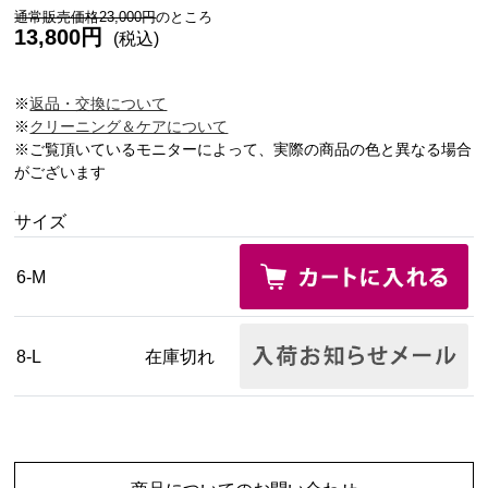
通常販売価格23,000円
のところ
13,800円
(税込)
※
返品・交換について
※
クリーニング＆ケアについて
※ご覧頂いているモニターによって、実際の商品の色と異なる場合
がございます
サイズ
6-M
8-L
在庫切れ