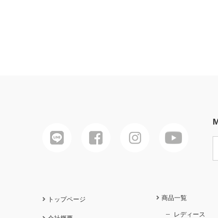
M
商品一覧
トップページ
レディース