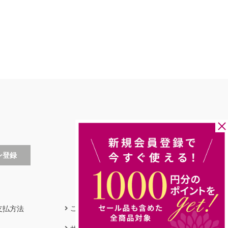
支払方法
ご利用ガイド