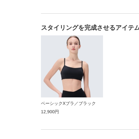
スタイリングを完成させるアイテ
ベーシックXブラ／ブラック
12,900円