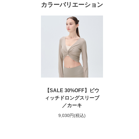
カラーバリエーション
【SALE 30%OFF】ビウ
ィッチドロングスリーブ
／カーキ
9,030円
(税込)