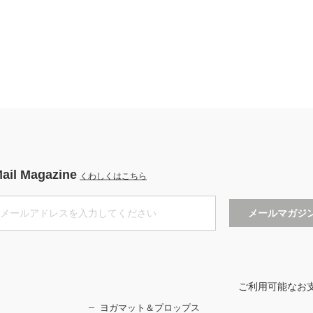
ail Magazine
くわしくはこちら
ご利用可能なお
ヨガマット＆プロップス