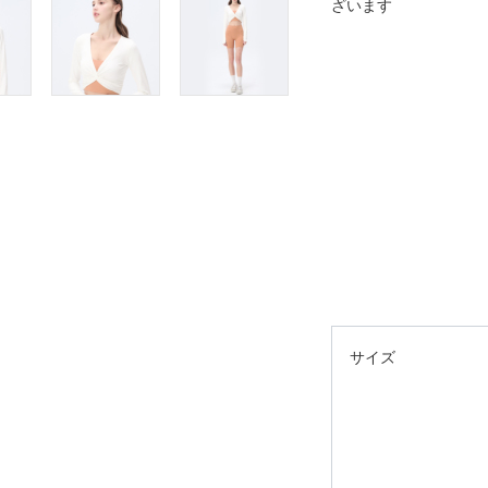
ざいます
サイズ