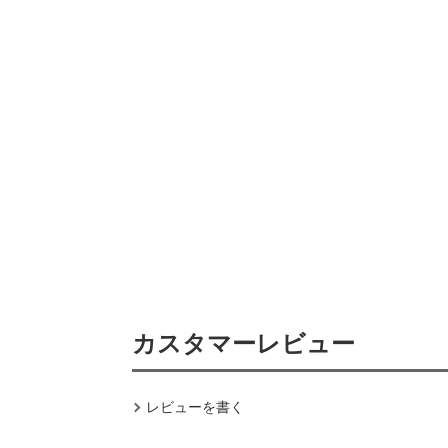
カスタマーレビュー
レビューを書く