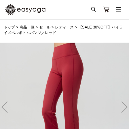
トップ
>
商品一覧
>
セール
>
レディース
> 【SALE 30%OFF】ハイラ
イズベルボトムパンツ／レッド