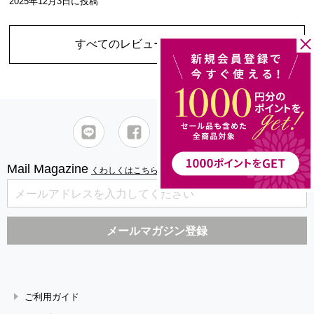
2025年12月3日
に投稿
すべてのレビューを見る
（1件）
Mail Magazine
くわしくはこちら
ご利用ガイド