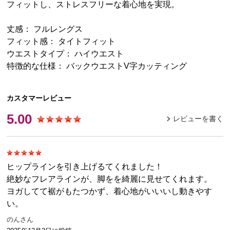
フィットし、ストレスフリーな着心地を実現。
丈感： フルレングス
フィット感： タイトフィット
ウエストタイプ： ハイウエスト
特徴的な仕様： バックウエストV字カッティング
カスタマーレビュー
5.00
レビューを書く
ヒップラインを引き上げるてくれました！
絶妙なフレアラインが、脚をを綺麗に見せてくれます。
ヨガしてて裾がもたつかず、着心地がいいいし動きやす
い。
のんさん