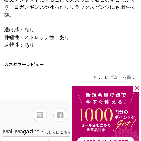
き、ヨガレギンスやゆったりリラックスパンツにも相性抜
群。
透け感：なし
伸縮性・ストレッチ性：あり
速乾性：あり
カスタマーレビュー
レビューを書く
Mail Magazine
くわしくはこちら