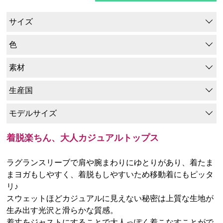
サイズ
色
素材
生産国
モデルサイズ
着脱楽ちん、大人カジュアルトップス
ラグランスリーブで肩や腕まわりにゆとりがあり、着たま
まヨガもしやすく、着脱もしやすいため移動着にもピッタ
リ♪
スウェットほどカジュアルに見えない秘密は上質な生地が
生み出す光沢と滑らかな質感。
着丈をジャストにすることで大人っぽく着こなすことがで