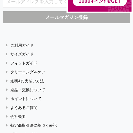
ご利用ガイド
サイズガイド
フィットガイド
クリーニング＆ケア
送料&お支払い方法
返品・交換について
ポイントについて
よくあるご質問
会社概要
特定商取引法に基づく表記