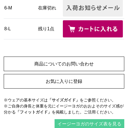
6-M
在庫切れ
8-L
残り1点
商品についてのお問い合わせ
お気に入りに登録
※ウェアの基本サイズは
「サイズガイド」
をご参照ください。
※ご自身の身長と体重を元にイージーヨガのおおよそのサイズ感が
分かる
「フィットガイド」
を掲載しました。ご活用ください。
イージーヨガのサイズ表を見る