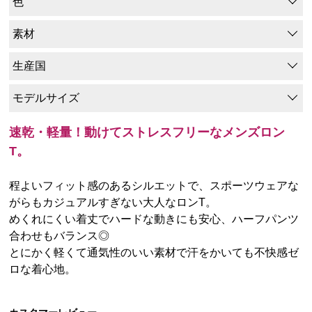
色
素材
生産国
モデルサイズ
速乾・軽量！動けてストレスフリーなメンズロン
T。
程よいフィット感のあるシルエットで、スポーツウェアな
がらもカジュアルすぎない大人なロンT。
めくれにくい着丈でハードな動きにも安心、ハーフパンツ
合わせもバランス◎
とにかく軽くて通気性のいい素材で汗をかいても不快感ゼ
ロな着心地。