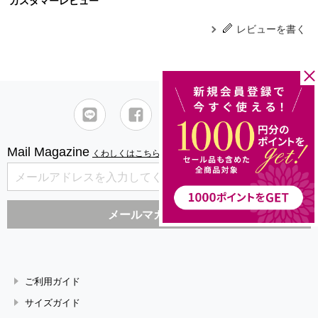
カスタマーレビュー
レビューを書く
Mail Magazine
くわしくはこちら
ご利用ガイド
サイズガイド