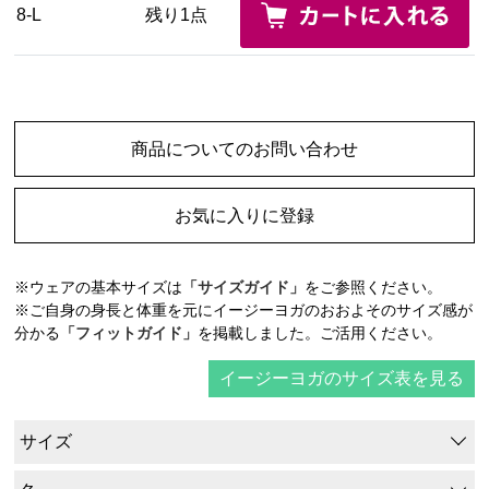
8-L
残り1点
商品についてのお問い合わせ
お気に入りに登録
※ウェアの基本サイズは
「サイズガイド」
をご参照ください。
※ご自身の身長と体重を元にイージーヨガのおおよそのサイズ感が
分かる
「フィットガイド」
を掲載しました。ご活用ください。
イージーヨガのサイズ表を見る
サイズ