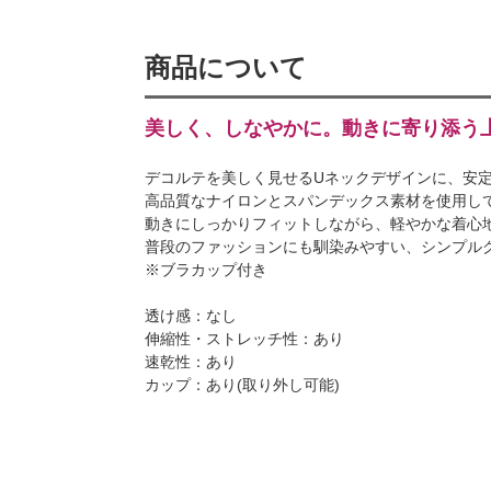
商品について
美しく、しなやかに。動きに寄り添う
デコルテを美しく見せるUネックデザインに、安
高品質なナイロンとスパンデックス素材を使用し
動きにしっかりフィットしながら、軽やかな着心
普段のファッションにも馴染みやすい、シンプル
※ブラカップ付き
透け感：なし
伸縮性・ストレッチ性：あり
速乾性：あり
カップ：あり(取り外し可能)