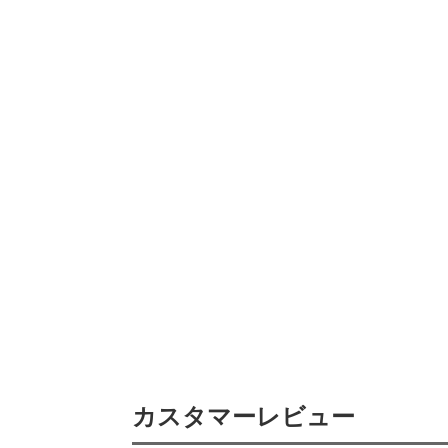
カスタマーレビュー