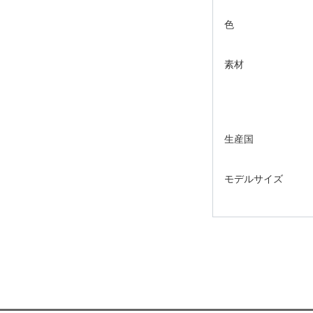
色
素材
生産国
モデルサイズ