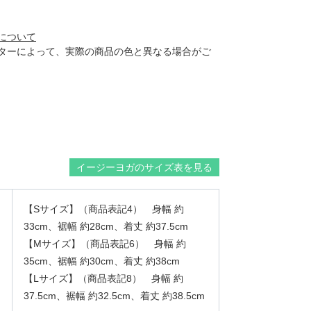
について
ターによって、実際の商品の色と異なる場合がご
イージーヨガのサイズ表を見る
【Sサイズ】（商品表記4） 身幅 約
33cm、裾幅 約28cm、着丈 約37.5cm
【Mサイズ】（商品表記6） 身幅 約
35cm、裾幅 約30cm、着丈 約38cm
【Lサイズ】（商品表記8） 身幅 約
37.5cm、裾幅 約32.5cm、着丈 約38.5cm