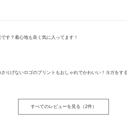
楽です？着心地も良く気に入ってます！
のさりげないロゴのプリントもおしゃれでかわいい！ヨガをす
すべてのレビューを見る
（2件）