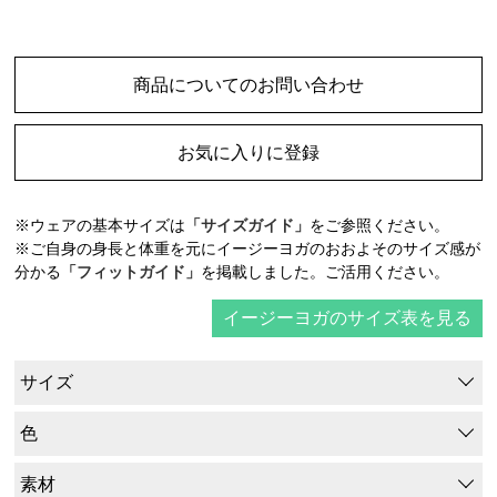
商品についてのお問い合わせ
お気に入りに登録
※ウェアの基本サイズは
「サイズガイド」
をご参照ください。
※ご自身の身長と体重を元にイージーヨガのおおよそのサイズ感が
分かる
「フィットガイド」
を掲載しました。ご活用ください。
イージーヨガのサイズ表を見る
サイズ
色
素材