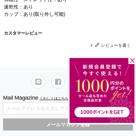
速乾性：あり
カップ：あり(取り外し可能)
カスタマーレビュー
レビューを書く
Mail Magazine
くわしくはこちら