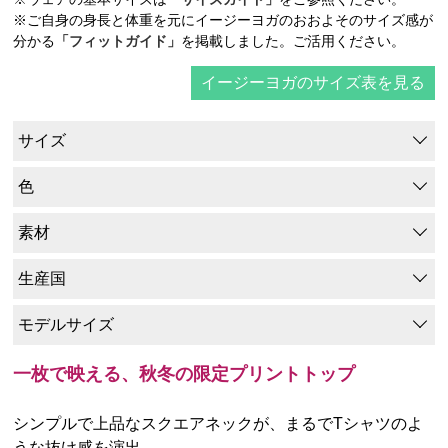
※ご自身の身長と体重を元にイージーヨガのおおよそのサイズ感が
分かる
「フィットガイド」
を掲載しました。ご活用ください。
イージーヨガのサイズ表を見る
サイズ
色
素材
生産国
モデルサイズ
一枚で映える、秋冬の限定プリントトップ
シンプルで上品なスクエアネックが、まるでTシャツのよ
うな抜け感を演出。