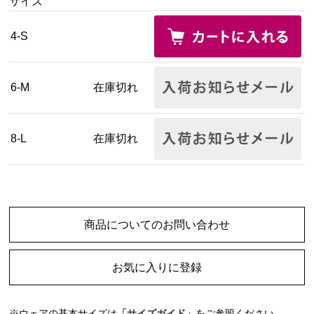
サイズ
4-S
6-M
在庫切れ
8-L
在庫切れ
商品についてのお問い合わせ
お気に入りに登録
※ウェアの基本サイズは
「サイズガイド」
をご参照ください。