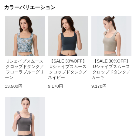
カラーバリエーション
Uシェイプスムース
【SALE 30%OFF】
【SALE 30%OFF】
クロップドタンク／
Uシェイプスムース
Uシェイプスムース
フローラブルーグリ
クロップドタンク／
クロップドタンク／
ーン
ネイビー
カーキ
13,500円
9,170円
9,170円