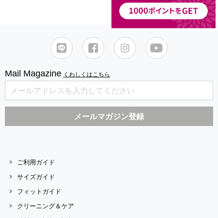
Mail Magazine
くわしくはこちら
ご利用ガイド
サイズガイド
フィットガイド
クリーニング＆ケア