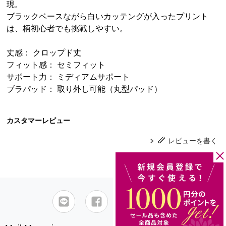
現。
ブラックベースながら白いカッテングが入ったプリント
は、柄初心者でも挑戦しやすい。
丈感： クロップド丈
フィット感： セミフィット
サポート力： ミディアムサポート
ブラパッド： 取り外し可能（丸型パッド）
カスタマーレビュー
レビューを書く