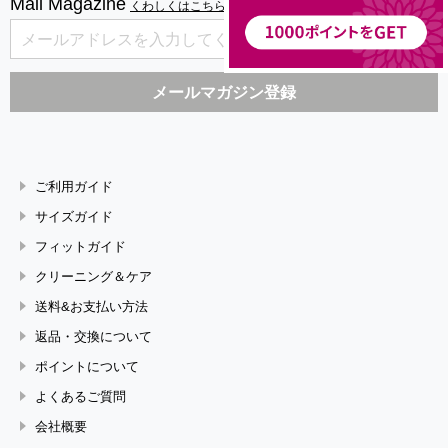
Mail Magazine
くわしくはこちら
ご利用ガイド
サイズガイド
フィットガイド
クリーニング＆ケア
送料&お支払い方法
返品・交換について
ポイントについて
よくあるご質問
会社概要