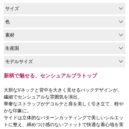
サイズ
色
素材
生産国
モデルサイズ
新柄で魅せる、センシュアルブラトップ
大胆なVネックと背中を大きく見せるバックデザインが、
繊細でセンシュアルな雰囲気を演出。
華奢なストラップがデコルテと肩を美しく引き立て、軽や
かな印象に。
サイドは立体的なパターンカッティングで美しいシルエッ
トに整え、締めつけ感のないフィットで快適な着心地を実