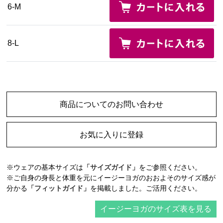
6-M
8-L
商品についてのお問い合わせ
お気に入りに登録
※ウェアの基本サイズは
「サイズガイド」
をご参照ください。
※ご自身の身長と体重を元にイージーヨガのおおよそのサイズ感が
分かる
「フィットガイド」
を掲載しました。ご活用ください。
イージーヨガのサイズ表を見る