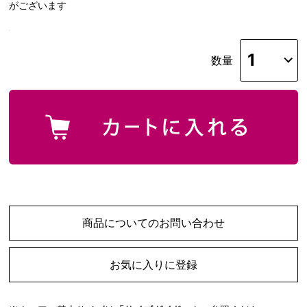
がございます
数量
商品についてのお問い合わせ
お気に入りに登録