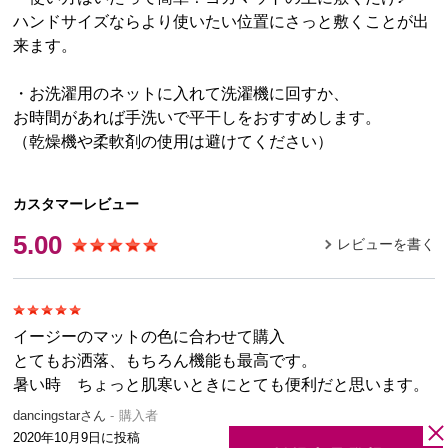
ハンドサイズならより使いたい位置にさっと敷くことが出
来ます。
・お洗濯用のネットに入れて洗濯機に回すか、
お時間があれば手洗いで平干しをおすすめします。
（乾燥機や柔軟剤の使用は避けてください）
カスタマーレビュー
5.00
レビューを書く
イージーのマットの色に合わせて購入
とてもお洒落、もちろん機能も最高です。
暑い時 ちょっと肌寒いときにとても便利だと思います。
dancingstarさん
購入者
2020年10月9日
に投稿