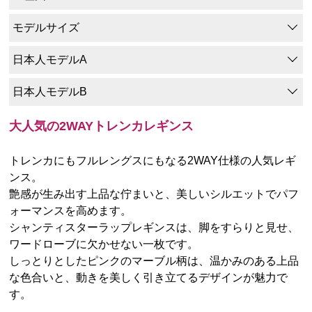
モデルサイズ
日本人モデルA
日本人モデルB
大人気の2WAYトレンカレギンス
トレンカにもフルレングスにもなる2WAY仕様の人気レギ
ンス。
艶感が生み出す上品な佇まいと、美しいシルエットでパフ
ォーマンスを高めます。
シャンティスターラップレギンスは、脚をすらりと見せ、
ワードローブに欠かせない一枚です。
しっとりとしたピンクのマーブル柄は、温かみのある上品
な色合いと、動きを美しく引き立てるデザインが魅力で
す。