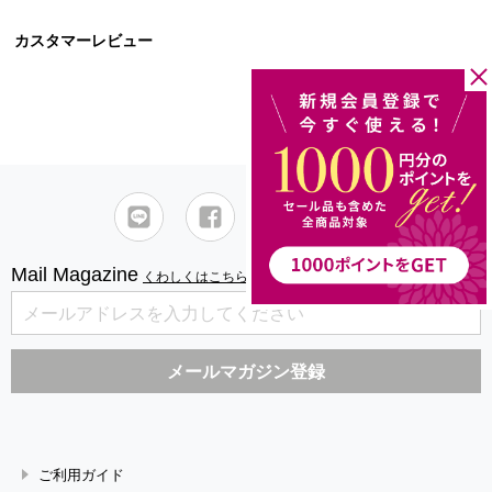
カスタマーレビュー
レビューを書く
Mail Magazine
くわしくはこちら
ご利用ガイド