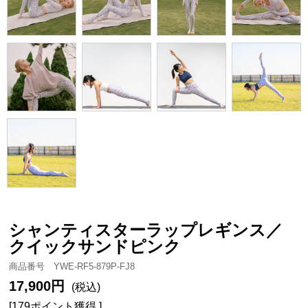
シャンティスターラップレギンス／
クイックサンドピンク
商品番号 YWE-RF5-879P-FJ8
17,900円
(税込)
[179ポイント獲得 ]