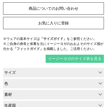
商品についてのお問い合わせ
お気に入りに登録
※ウェアの基本サイズは
「サイズガイド」
をご参照ください。
※ご自身の身長と体重を元にイージーヨガのおおよそのサイズ感が
分かる
「フィットガイド」
を掲載しました。ご活用ください。
イージーヨガのサイズ表を見る
サイズ
色
素材
生産国