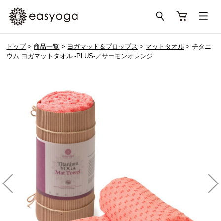
トップ
>
商品一覧
>
ヨガマット＆プロップス
>
マットタオル
> チタニ
ウム ヨガマットタオル -PLUS-／サーモンオレンジ