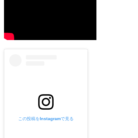
この投稿をInstagramで見る