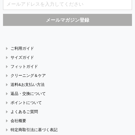
ご利用ガイド
サイズガイド
フィットガイド
クリーニング＆ケア
送料&お支払い方法
返品・交換について
ポイントについて
よくあるご質問
会社概要
特定商取引法に基づく表記