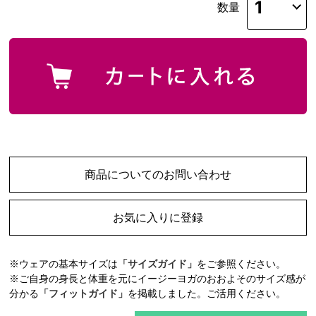
数量
商品についてのお問い合わせ
お気に入りに登録
※ウェアの基本サイズは
「サイズガイド」
をご参照ください。
※ご自身の身長と体重を元にイージーヨガのおおよそのサイズ感が
分かる
「フィットガイド」
を掲載しました。ご活用ください。