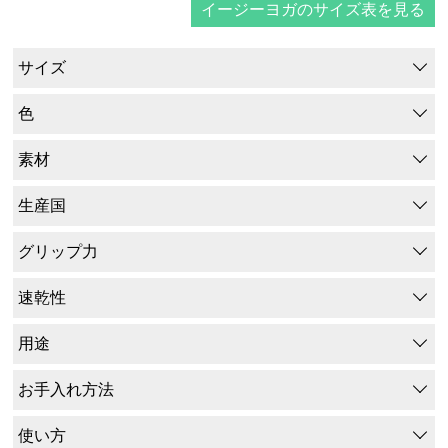
イージーヨガのサイズ表を見る
サイズ
色
素材
生産国
グリップ力
速乾性
用途
お手入れ方法
使い方