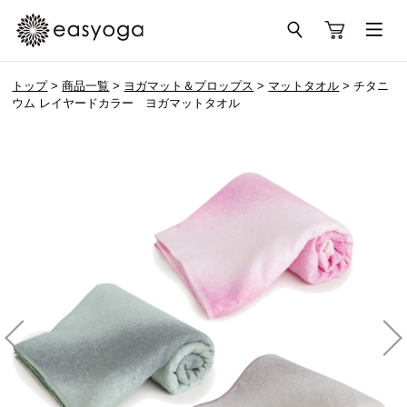
トップ
>
商品一覧
>
ヨガマット＆プロップス
>
マットタオル
> チタニ
ウム レイヤードカラー ヨガマットタオル