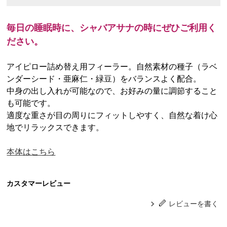
毎日の睡眠時に、シャバアサナの時にぜひご利用く
ださい。
アイピロー詰め替え用フィーラー。自然素材の種子（ラベ
ンダーシード・亜麻仁・緑豆）をバランスよく配合。
中身の出し入れが可能なので、お好みの量に調節すること
も可能です。
適度な重さが目の周りにフィットしやすく、自然な着け心
地でリラックスできます。
本体はこちら
カスタマーレビュー
レビューを書く