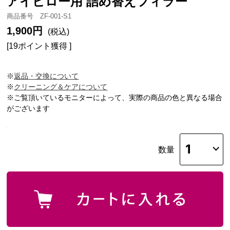
アイピロー用 詰め替えフィラー
商品番号 ZF-001-S1
1,900円
(税込)
[19ポイント獲得 ]
※
返品・交換について
※
クリーニング＆ケアについて
※ご覧頂いているモニターによって、実際の商品の色と異なる場合
がございます
数量