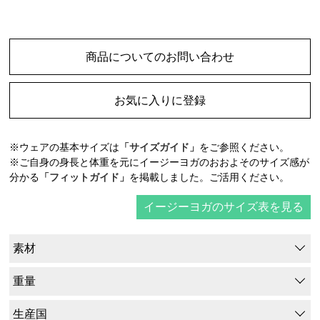
商品についてのお問い合わせ
お気に入りに登録
※ウェアの基本サイズは
「サイズガイド」
をご参照ください。
※ご自身の身長と体重を元にイージーヨガのおおよそのサイズ感が
分かる
「フィットガイド」
を掲載しました。ご活用ください。
イージーヨガのサイズ表を見る
素材
重量
生産国