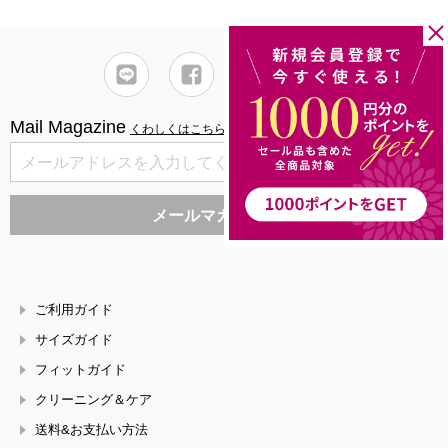
Mail Magazine
くわしくはこちら
ご利用ガイド
サイズガイド
フィットガイド
クリーニング＆ケア
送料&お支払い方法