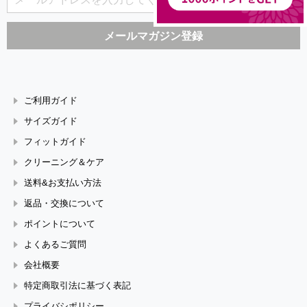
ご利用ガイド
サイズガイド
フィットガイド
クリーニング＆ケア
送料&お支払い方法
返品・交換について
ポイントについて
よくあるご質問
会社概要
特定商取引法に基づく表記
プライバシポリシー