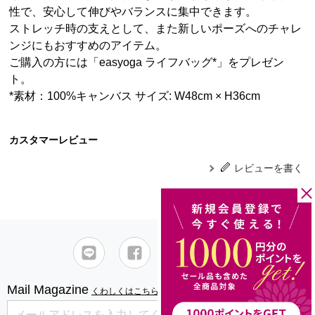
性で、安心して伸びやバランスに集中できます。
ストレッチ時の支えとして、また新しいポーズへのチャレ
ンジにもおすすめのアイテム。
ご購入の方には「easyoga ライフバッグ*」をプレゼン
ト。
*素材：100%キャンバス サイズ: W48cm × H36cm
カスタマーレビュー
レビューを書く
Mail Magazine
くわしくはこちら