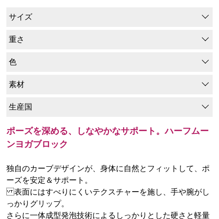
サイズ
重さ
色
素材
生産国
ポーズを深める、しなやかなサポート。ハーフムー
ンヨガブロック
独自のカーブデザインが、身体に自然とフィットして、ポ
ーズを安定＆サポート。
表面にはすべりにくいテクスチャーを施し、手や腕がし
っかりグリップ。
さらに一体成型発泡技術によるしっかりとした硬さと軽量