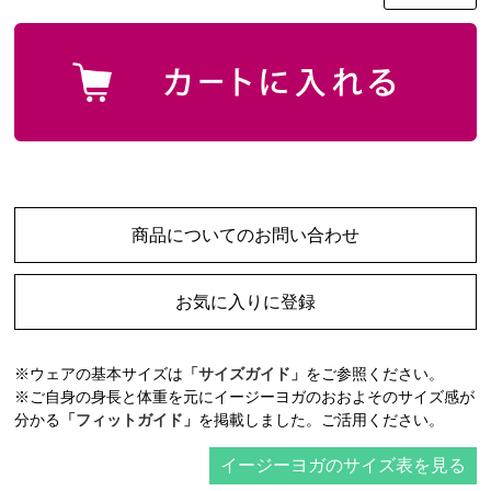
商品についてのお問い合わせ
お気に入りに登録
※ウェアの基本サイズは
「サイズガイド」
をご参照ください。
※ご自身の身長と体重を元にイージーヨガのおおよそのサイズ感が
分かる
「フィットガイド」
を掲載しました。ご活用ください。
イージーヨガのサイズ表を見る