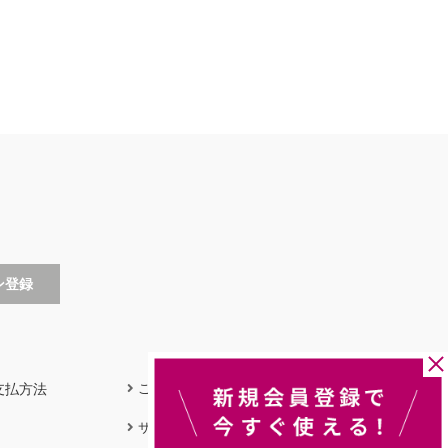
支払方法
ご利用ガイド
サイズガイド