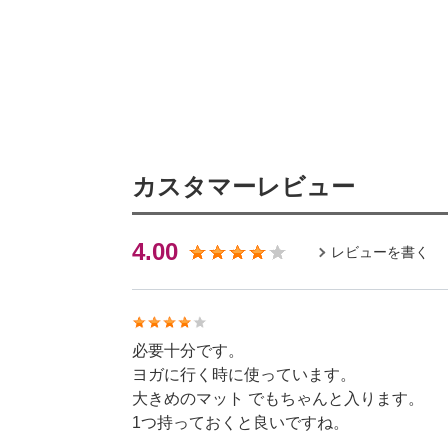
カスタマーレビュー
4.00
レビューを書く
必要十分です。
ヨガに行く時に使っています。
大きめのマット でもちゃんと入ります。
1つ持っておくと良いですね。