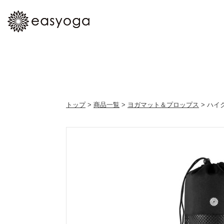
トップ
>
商品一覧
>
ヨガマット＆プロップス
> ハ