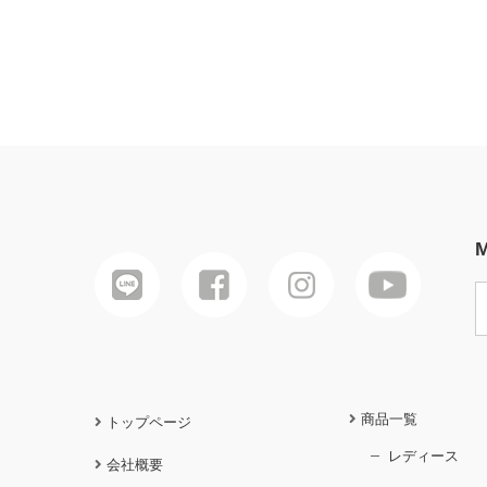
M
商品一覧
トップページ
レディース
会社概要