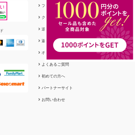
フィットガイド
クリーニング＆ケア
送料&お支払い方法
ド
返品・交換について
ポイントについて
よくあるご質問
初めての方へ
パートナーサイト
お問い合わせ