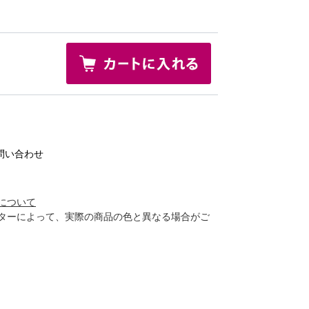
問い合わせ
について
ターによって、実際の商品の色と異なる場合がご