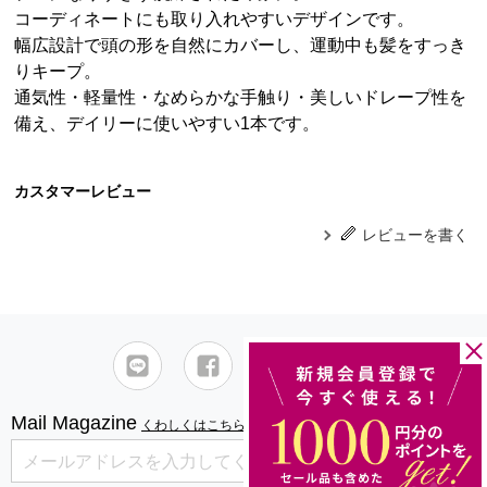
コーディネートにも取り入れやすいデザインです。
幅広設計で頭の形を自然にカバーし、運動中も髪をすっき
りキープ。
通気性・軽量性・なめらかな手触り・美しいドレープ性を
備え、デイリーに使いやすい1本です。
カスタマーレビュー
レビューを書く
Mail Magazine
くわしくはこちら