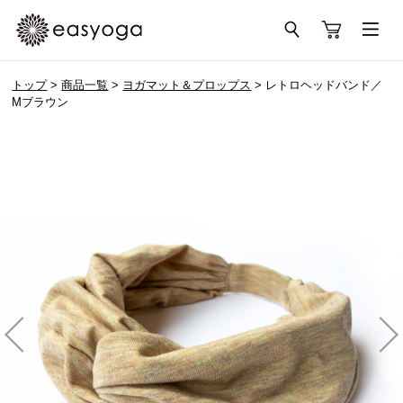
トップ
>
商品一覧
>
ヨガマット＆プロップス
> レトロヘッドバンド／
Mブラウン