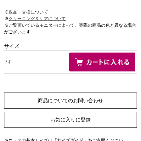
※
返品・交換について
※
クリーニング＆ケアについて
※ご覧頂いているモニターによって、実際の商品の色と異なる場合
がございます
サイズ
7-F
商品についてのお問い合わせ
お気に入りに登録
※ウェアの基本サイズは
「サイズガイド」
をご参照ください。