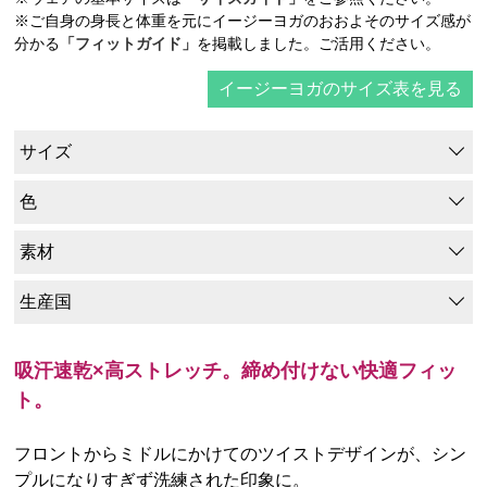
※ご自身の身長と体重を元にイージーヨガのおおよそのサイズ感が
分かる
「フィットガイド」
を掲載しました。ご活用ください。
イージーヨガのサイズ表を見る
サイズ
色
素材
生産国
吸汗速乾×高ストレッチ。締め付けない快適フィッ
ト。
フロントからミドルにかけてのツイストデザインが、シン
プルになりすぎず洗練された印象に。