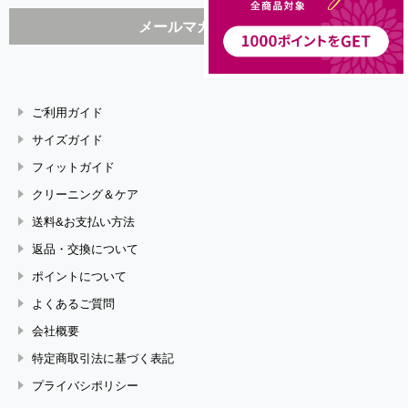
ご利用ガイド
サイズガイド
フィットガイド
クリーニング＆ケア
送料&お支払い方法
返品・交換について
ポイントについて
よくあるご質問
会社概要
特定商取引法に基づく表記
プライバシポリシー