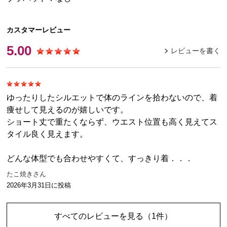
カスタマーレビュー
5.00
レビューを書く
ゆったりしたシルエットで体のラインを拾わないので、着
痩せして見えるのが嬉しいです。
ショート丈で重たくならず、ウエスト位置も高く見えてス
タイル良く見えます。
どんな体型でも合わせやすくて、すっきり着．．．
たこ焼きさん
2026年3月31日
に投稿
すべてのレビューを見る
（1件）