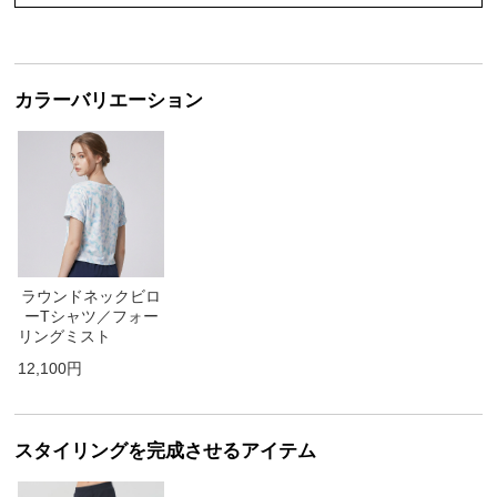
カラーバリエーション
ラウンドネックビロ
ーTシャツ／フォー
リングミスト
12,100円
スタイリングを完成させるアイテム