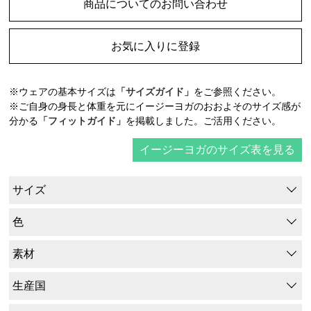
商品についてのお問い合わせ
お気に入りに登録
※ウェアの基本サイズは
「サイズガイド」
をご参照ください。
※ご自身の身長と体重を元にイージーヨガのおおよそのサイズ感が
分かる
「フィットガイド」
を掲載しました。ご活用ください。
イージーヨガのサイズ表を見る
サイズ
色
素材
生産国