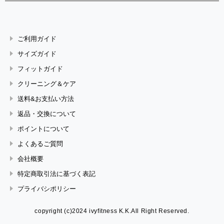
ご利用ガイド
サイズガイド
フィットガイド
クリーニング＆ケア
送料&お支払い方法
返品・交換について
ポイントについて
よくあるご質問
会社概要
特定商取引法に基づく表記
プライバシポリシー
copyright (c)2024 ivyfitness K.K.All Right Reserved.