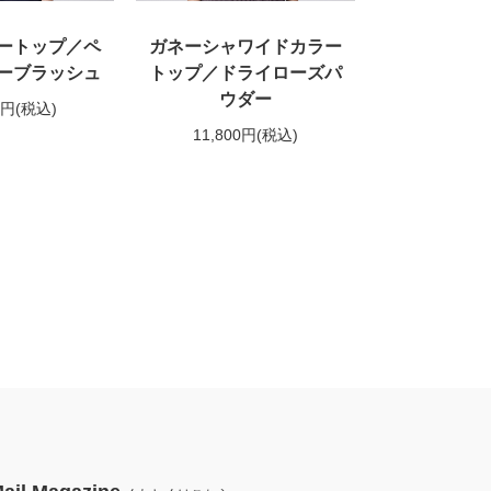
ートップ／ペ
ガネーシャワイドカラー
ーブラッシュ
トップ／ドライローズパ
ウダー
0円
(税込)
11,800円
(税込)