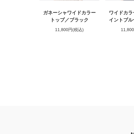
ガネーシャワイドカラー
ワイドカラ
トップ／ブラック
イントブル
11,800円
(税込)
11,80