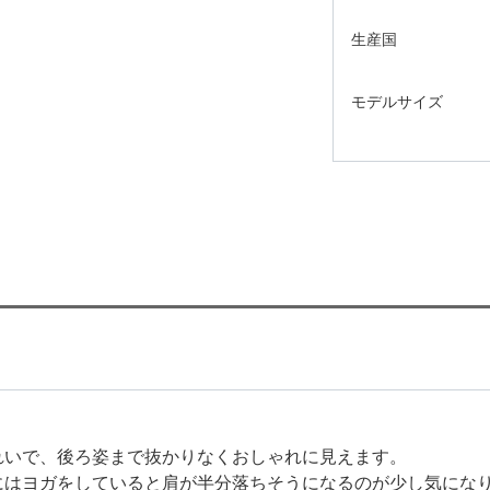
生産国
モデルサイズ
れいで、後ろ姿まで抜かりなくおしゃれに見えます。
にはヨガをしていると肩が半分落ちそうになるのが少し気にな