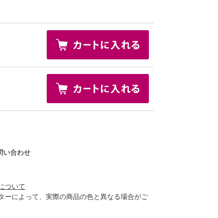
問い合わせ
について
ターによって、実際の商品の色と異なる場合がご