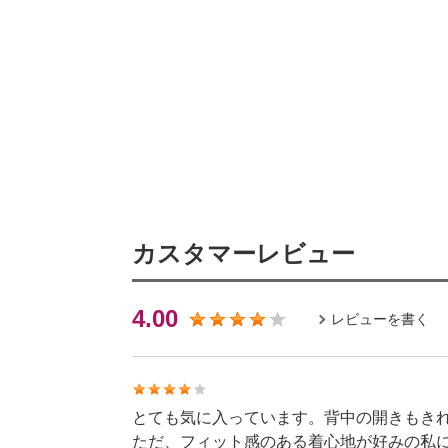
カスタマーレビュー
4.00
レビューを書く
とても気に入っています。背中の開きもき
ただ、フィット感のある着心地が好みの私