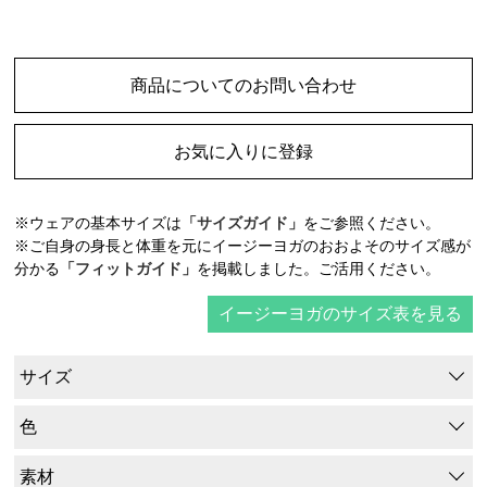
商品についてのお問い合わせ
お気に入りに登録
※ウェアの基本サイズは
「サイズガイド」
をご参照ください。
※ご自身の身長と体重を元にイージーヨガのおおよそのサイズ感が
分かる
「フィットガイド」
を掲載しました。ご活用ください。
イージーヨガのサイズ表を見る
サイズ
色
素材