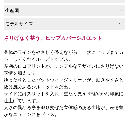
生産国
モデルサイズ
さりげなく整う、ヒップカバーシルエット
身体のラインをやさしく整えながら、自然にヒップまでカ
バーしてくれるルーズトップス。
左胸のロゴプリントが、シンプルなデザインにさりげない
表情を加えます
ゆったりとしたバットウィングスリーブが、動きやすさと
抜け感のあるシルエットを演出。
サイドにはスリットを入れ、重たく見えず軽やかな印象に
仕上げています。
太さの異なる糸を織り交ぜた立体感のある生地が、表情豊
かなニュアンスをプラス。