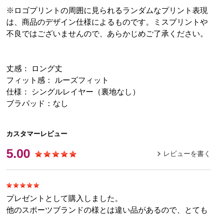
※ロゴプリントの周囲に見られるランダムなプリント表現
は、商品のデザイン仕様によるものです。ミスプリントや
不良ではございませんので、あらかじめご了承ください。
丈感： ロング丈
フィット感： ルーズフィット
仕様： シングルレイヤー（裏地なし）
ブラパッド：なし
カスタマーレビュー
5.00
レビューを書く
プレゼントとして購入しました。
他のスポーツブランドの様とは違い品があるので、とても