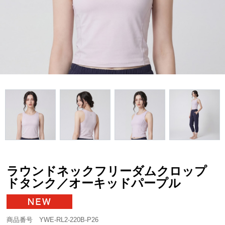
ラウンドネックフリーダムクロップ
ドタンク／オーキッドパープル
商品番号 YWE-RL2-220B-P26