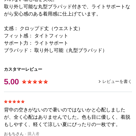
取り外し可能な丸型ブラパッド付きで、ライトサポートな
がら安心感のある着用感に仕上げています。
丈感： クロップド丈（ウエスト丈）
フィット感： タイトフィット
サポート力： ライトサポート
ブラパッド： 取り外し可能（丸型ブラパッド）
カスタマーレビュー
5.00
レビューを書く
背中の空きがないので暑いのではないかと心配しました
が、全く心配はありませんでした。色も目に優しく、着脱
もしやすく、軽くて涼しい夏にぴったりの一枚です。
おもちさん
購入者