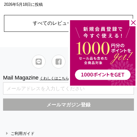
2026年5月18日
に投稿
すべてのレビューを見る
（1件）
Mail Magazine
くわしくはこちら
ご利用ガイド