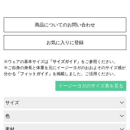
商品についてのお問い合わせ
お気に入りに登録
※ウェアの基本サイズは
「サイズガイド」
をご参照ください。
※ご自身の身長と体重を元にイージーヨガのおおよそのサイズ感が
分かる
「フィットガイド」
を掲載しました。ご活用ください。
イージーヨガのサイズ表を見る
サイズ
色
素材