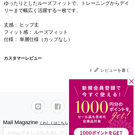
ゆったりとしたルーズフィットで、トレーニングからデイ
リーまで幅広く活躍する一枚です。
丈感： ヒップ丈
フィット感： ルーズフィット
仕様： 単層仕様（カップなし）
カスタマーレビュー
レビューを書く
Mail Magazine
くわしくはこちら