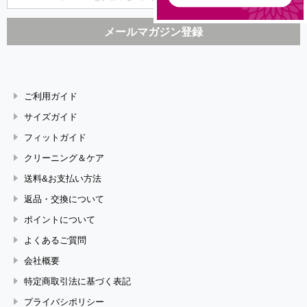
ご利用ガイド
サイズガイド
フィットガイド
クリーニング＆ケア
送料&お支払い方法
返品・交換について
ポイントについて
よくあるご質問
会社概要
特定商取引法に基づく表記
プライバシポリシー