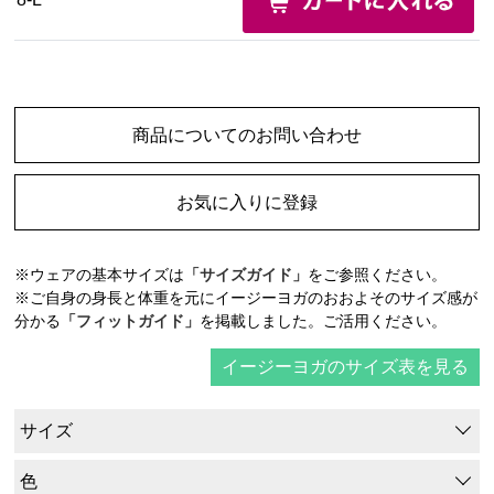
商品についてのお問い合わせ
お気に入りに登録
※ウェアの基本サイズは
「サイズガイド」
をご参照ください。
※ご自身の身長と体重を元にイージーヨガのおおよそのサイズ感が
分かる
「フィットガイド」
を掲載しました。ご活用ください。
イージーヨガのサイズ表を見る
サイズ
色