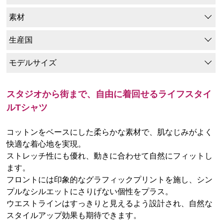
素材
生産国
モデルサイズ
スタジオから街まで、自由に着回せるライフスタイ
ルTシャツ
コットンをベースにした柔らかな素材で、肌なじみがよく
快適な着心地を実現。
ストレッチ性にも優れ、動きに合わせて自然にフィットし
ます。
フロントには印象的なグラフィックプリントを施し、シン
プルなシルエットにさりげない個性をプラス。
ウエストラインはすっきりと見えるよう設計され、自然な
スタイルアップ効果も期待できます。