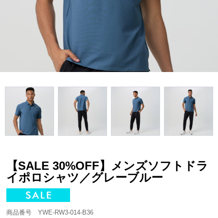
【SALE 30%OFF】メンズソフトドラ
イポロシャツ／グレーブルー
商品番号 YWE-RW3-014-B36