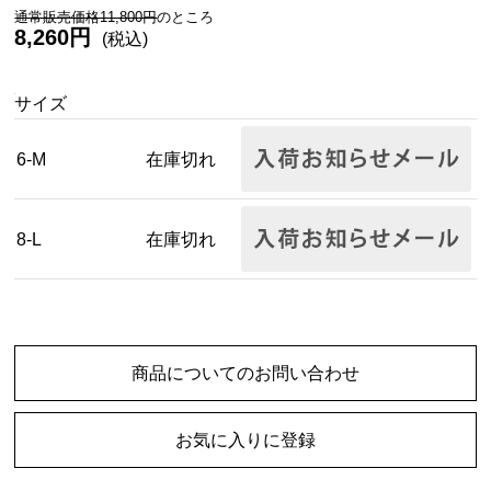
通常販売価格11,800円
のところ
8,260円
(税込)
サイズ
6-M
在庫切れ
8-L
在庫切れ
商品についてのお問い合わせ
お気に入りに登録