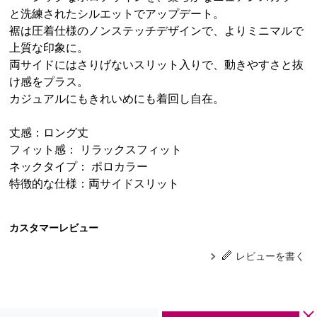
と洗練されたシルエットでアップデート。
裾は圧着仕様のノンステッチデザインで、よりミニマルで
上質な印象に。
両サイドにはさりげないスリット入りで、動きやすさと抜
け感をプラス。
カジュアルにもきれいめにも着回し自在。
丈感：ロング丈
フィット感： リラックスフィット
ネックタイプ： ポロカラー
特徴的な仕様：両サイドスリット
カスタマーレビュー
レビューを書く