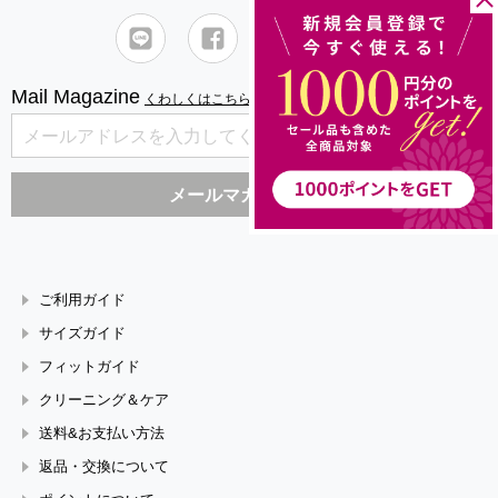
Mail Magazine
くわしくはこちら
ご利用ガイド
サイズガイド
フィットガイド
クリーニング＆ケア
送料&お支払い方法
返品・交換について