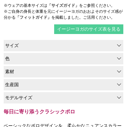
※ウェアの基本サイズは
「サイズガイド」
をご参照ください。
※ご自身の身長と体重を元にイージーヨガのおおよそのサイズ感が
分かる
「フィットガイド」
を掲載しました。ご活用ください。
イージーヨガのサイズ表を見る
サイズ
色
素材
生産国
モデルサイズ
毎日に寄り添うクラシックポロ
ベーシックなポロデザインを、柔らかなニュアンスカラー