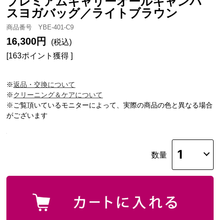
プレミアムキャリーオールキャンバ
スヨガバッグ／ライトブラウン
商品番号 YBE-401-C9
16,300円
(税込)
[163ポイント獲得 ]
※
返品・交換について
※
クリーニング＆ケアについて
※ご覧頂いているモニターによって、実際の商品の色と異なる場合
がございます
数量