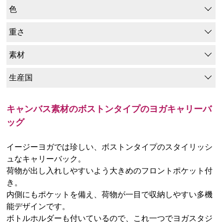
色
重さ
素材
生産国
キャンバス素材のボストンタイプのヨガキャリーバ
ッグ
イージーヨガでは珍しい、ボストンタイプのスタイリッシ
ュなキャリーバック。
荷物が出し入れしやすいよう大きめのフロントポケット付
き。
内側にもポケットを備え、荷物が一目で収納しやすい多機
能デザインです。
ボトルホルダーも付いているので、これ一つでヨガスタジ