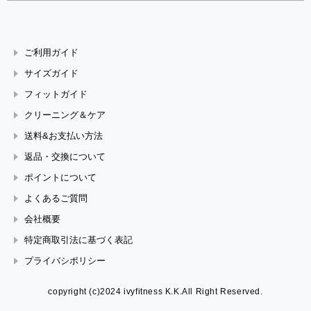
ご利用ガイド
サイズガイド
フィットガイド
クリーニング＆ケア
送料&お支払い方法
返品・交換について
ポイントについて
よくあるご質問
会社概要
特定商取引法に基づく表記
プライバシポリシー
copyright (c)2024 ivyfitness K.K.All Right Reserved.