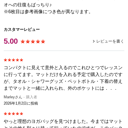
オへの往復もばっちり♪
※6枚目は参考画像につき色が異なります。
カスタマーレビュー
5.00
レビューを書く
コンパクトに見えて意外と入るのでこれひとつでレッスン
に行ってます。マットだけを入れる予定で購入したのです
が、タオル・シャワーグッズ・ペットボトル・下着の替え
までマットと一緒に入れられ、外のポケットには．．．
Marleyさん
購入者
2026年1月2日
に投稿
やっと理想のヨガバッグを見つけました。今まではマット