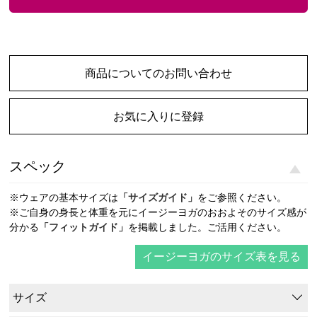
商品についてのお問い合わせ
お気に入りに登録
スペック
※ウェアの基本サイズは
「サイズガイド」
をご参照ください。
※ご自身の身長と体重を元にイージーヨガのおおよそのサイズ感が
分かる
「フィットガイド」
を掲載しました。ご活用ください。
イージーヨガのサイズ表を見る
サイズ