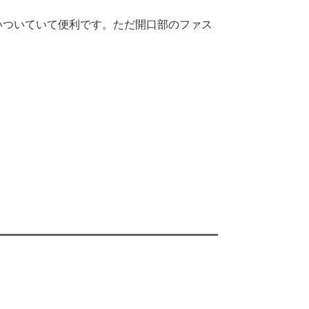
いついていて便利です。ただ開口部のファス