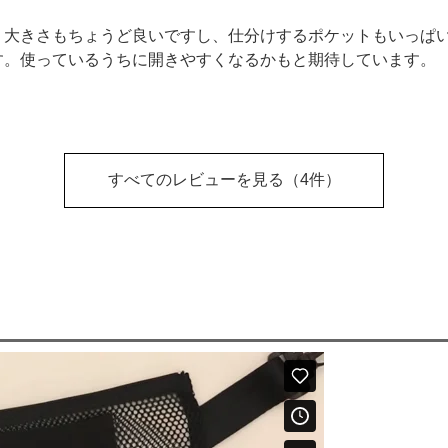
。大きさもちょうど良いですし、仕分けするポケットもいっぱ
す。使っているうちに開きやすくなるかもと期待しています。
すべてのレビューを見る
（4件）