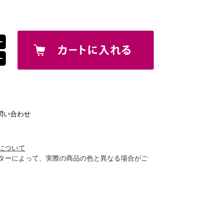
問い合わせ
について
ターによって、実際の商品の色と異なる場合がご