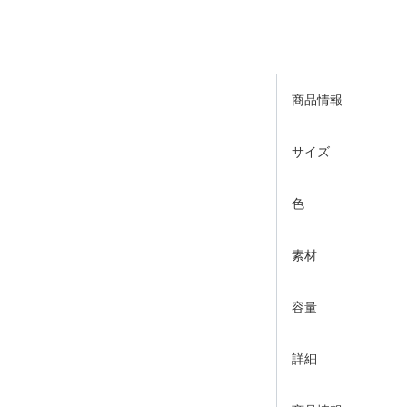
商品情報
サイズ
色
素材
容量
詳細