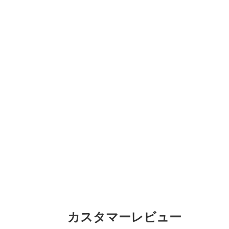
カスタマーレビュー