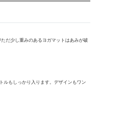
がただ少し重みのあるヨガマットはあみが破
トルもしっかり入ります。デザインもワン