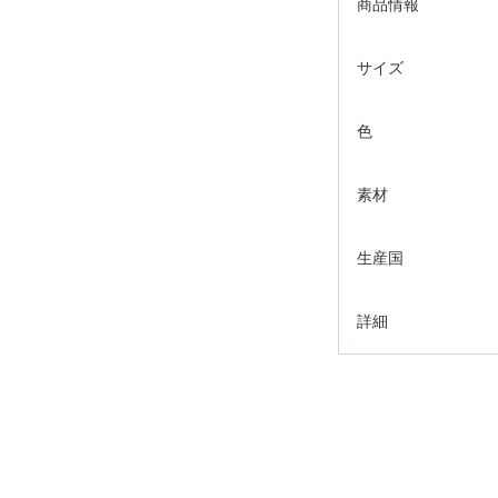
商品情報
サイズ
色
素材
生産国
詳細