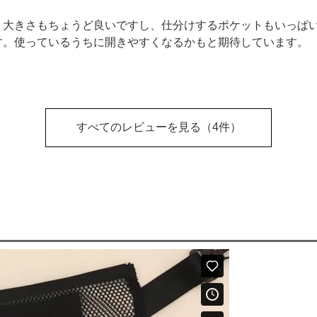
。大きさもちょうど良いですし、仕分けするポケットもいっぱ
す。使っているうちに開きやすくなるかもと期待しています。
すべてのレビューを見る
（4件）