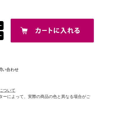
問い合わせ
について
ターによって、実際の商品の色と異なる場合がご