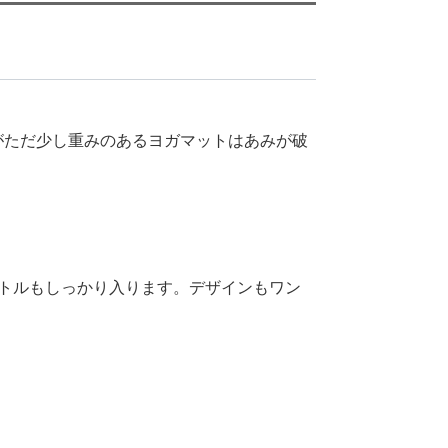
がただ少し重みのあるヨガマットはあみが破
トルもしっかり入ります。デザインもワン