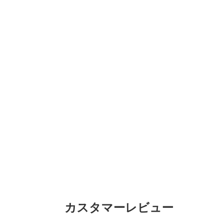
カスタマーレビュー