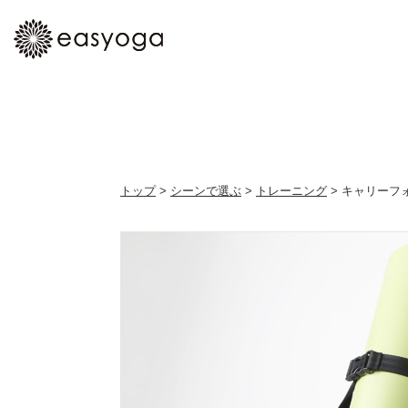
トップ
>
シーンで選ぶ
>
トレーニング
> キャリーフ