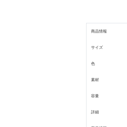
商品情報
サイズ
色
素材
容量
詳細