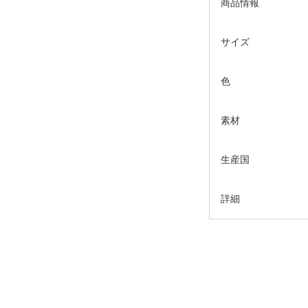
商品情報
サイズ
色
素材
生産国
詳細