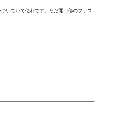
いついていて便利です。ただ開口部のファス