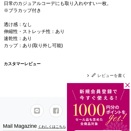
日常のカジュアルコーデにも取り入れやすい一枚。
※ブラカップ付き
透け感：なし
伸縮性・ストレッチ性：あり
速乾性：あり
カップ：あり(取り外し可能)
カスタマーレビュー
レビューを書く
Mail Magazine
くわしくはこちら