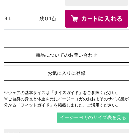
8-L
残り1点
商品についてのお問い合わせ
お気に入りに登録
※ウェアの基本サイズは
「サイズガイド」
をご参照ください。
※ご自身の身長と体重を元にイージーヨガのおおよそのサイズ感が
分かる
「フィットガイド」
を掲載しました。ご活用ください。
イージーヨガのサイズ表を見る