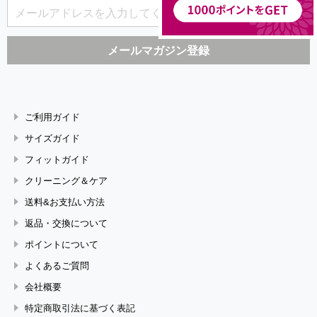
ご利用ガイド
サイズガイド
フィットガイド
クリーニング＆ケア
送料&お支払い方法
返品・交換について
ポイントについて
よくあるご質問
会社概要
特定商取引法に基づく表記