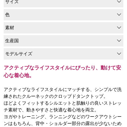
サイズ
色
素材
生産国
モデルサイズ
アクティブなライフスタイルにぴったり、動けて安
心な着心地。
アクティブなライフスタイルにマッチする、シンプルで洗
練されたクルーネックのクロップドタンクトップ。
ほどよくフィットするシルエットと肌触りの良いストレッ
チ素材で、動きやすさと快適な着心地を両立。
ヨガやトレーニング、ランニングなどのワークアウトシー
ンはもちろん、背中・ショルダー部分の露出が少ないため