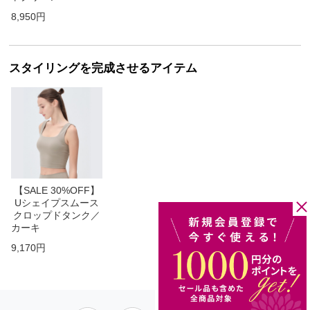
8,950円
スタイリングを完成させるアイテム
【SALE 30%OFF】
Uシェイプスムース
クロップドタンク／
カーキ
9,170円