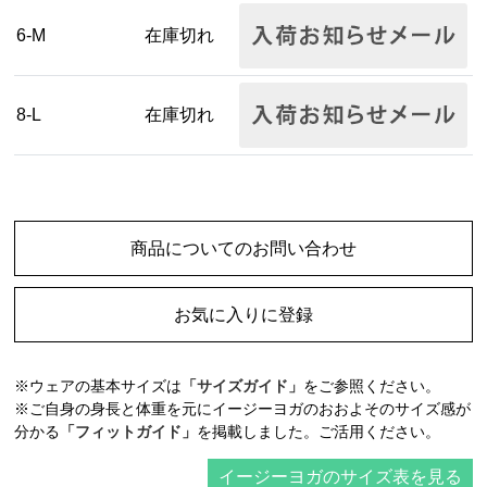
6-M
在庫切れ
8-L
在庫切れ
商品についてのお問い合わせ
お気に入りに登録
※ウェアの基本サイズは
「サイズガイド」
をご参照ください。
※ご自身の身長と体重を元にイージーヨガのおおよそのサイズ感が
分かる
「フィットガイド」
を掲載しました。ご活用ください。
イージーヨガのサイズ表を見る