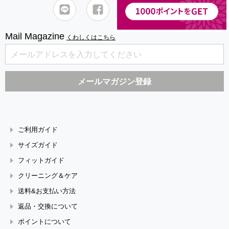
Mail Magazine
くわしくはこちら
ご利用ガイド
サイズガイド
フィットガイド
クリーニング＆ケア
送料&お支払い方法
返品・交換について
ポイントについて