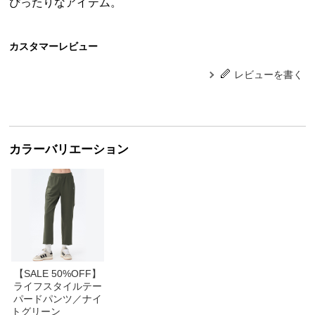
ぴったりなアイテム。
カスタマーレビュー
レビューを書く
カラーバリエーション
【SALE 50%OFF】
ライフスタイルテー
パードパンツ／ナイ
トグリーン