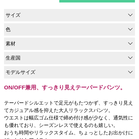
サイズ
色
素材
生産国
モデルサイズ
ON/OFF兼用、すっきり見えテーパードパンツ。
テーパードシルエットで足元がもたつかず、すっきり見え
てカジュアル感を抑えた大人リラックスパンツ。
ウエストは幅広ゴム仕様で締め付け感が少なく、通気性に
も優れており、シーズンレスで使えるのも嬉しい。
おうち時間やリラックスタイム、ちょっとしたお出かけに