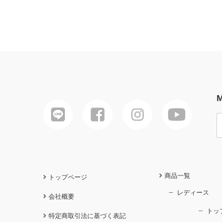
M
商品一覧
トップページ
レディース
会社概要
トッ
特定商取引法に基づく表記