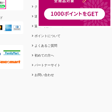
クリーニング＆ケア
送料&お支払い方法
ド
返品・交換について
ポイントについて
よくあるご質問
初めての方へ
パートナーサイト
お問い合わせ