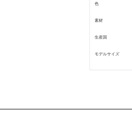
色
素材
生産国
モデルサイズ