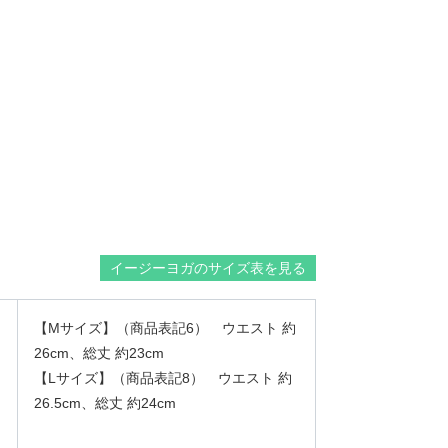
イージーヨガのサイズ表を見る
【Mサイズ】（商品表記6） ウエスト 約
26cm、総丈 約23cm
【Lサイズ】（商品表記8） ウエスト 約
26.5cm、総丈 約24cm