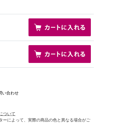
問い合わせ
について
ターによって、実際の商品の色と異なる場合がご