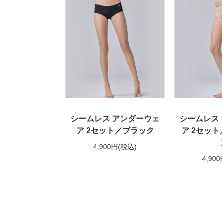
シームレス アンダーウェ
シームレス
ア 2セット／ブラック
ア 2セッ
4,900円
(税込)
4,90