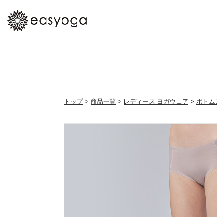
トップ
>
商品一覧
>
レディース ヨガウェア
>
ボトム