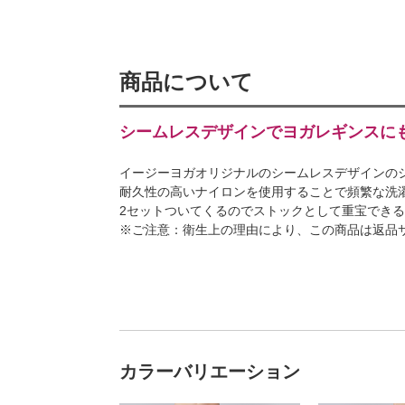
商品について
シームレスデザインでヨガレギンスに
イージーヨガオリジナルのシームレスデザインの
耐久性の高いナイロンを使用することで頻繁な洗
2セットついてくるのでストックとして重宝できる
※ご注意：衛生上の理由により、この商品は返品
カラーバリエーション