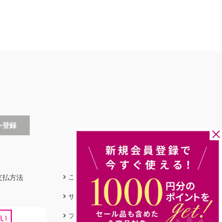
支払方法
ご利用ガイド
サイズガイド
フィットガイド