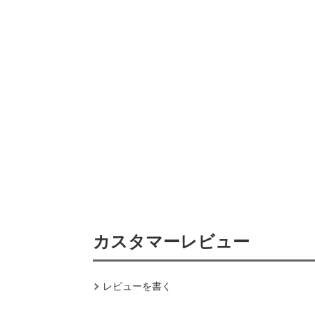
カスタマーレビュー
レビューを書く