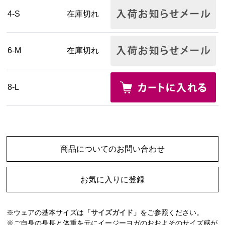
4-S
在庫切れ
6-M
在庫切れ
8-L
商品についてのお問い合わせ
お気に入りに登録
※ウェアの基本サイズは
「サイズガイド」
をご参照ください。
※ご自身の身長と体重を元にイージーヨガのおおよそのサイズ感が