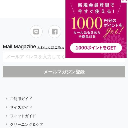
Mail Magazine
くわしくはこちら
ご利用ガイド
サイズガイド
フィットガイド
クリーニング＆ケア