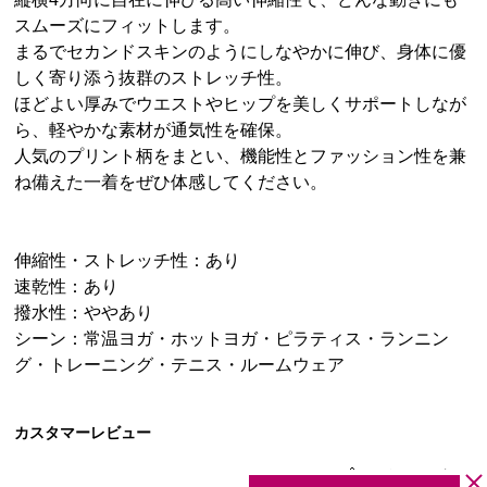
スムーズにフィットします。
まるでセカンドスキンのようにしなやかに伸び、身体に優
しく寄り添う抜群のストレッチ性。
ほどよい厚みでウエストやヒップを美しくサポートしなが
ら、軽やかな素材が通気性を確保。
人気のプリント柄をまとい、機能性とファッション性を兼
ね備えた一着をぜひ体感してください。
伸縮性・ストレッチ性：あり
速乾性：あり
撥水性：ややあり
シーン：常温ヨガ・ホットヨガ・ピラティス・ランニン
グ・トレーニング・テニス・ルームウェア
カスタマーレビュー
レビューを書く