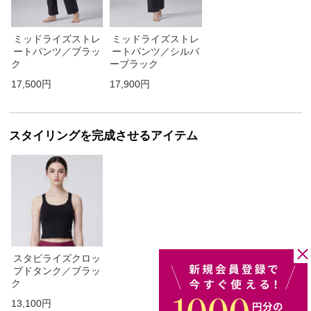
ミッドライズストレ
ミッドライズストレ
ートパンツ／ブラッ
ートパンツ／シルバ
ク
ーブラック
17,500円
17,900円
スタイリングを完成させるアイテム
スタビライズクロッ
プドタンク／ブラッ
ク
13,100円