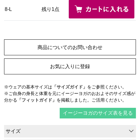
8-L
残り1点
商品についてのお問い合わせ
お気に入りに登録
※ウェアの基本サイズは
「サイズガイド」
をご参照ください。
※ご自身の身長と体重を元にイージーヨガのおおよそのサイズ感が
分かる
「フィットガイド」
を掲載しました。ご活用ください。
イージーヨガのサイズ表を見る
サイズ