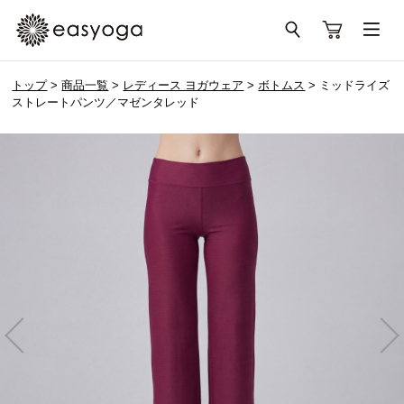
トップ
>
商品一覧
>
レディース ヨガウェア
>
ボトムス
> ミッドライズ
ストレートパンツ／マゼンタレッド