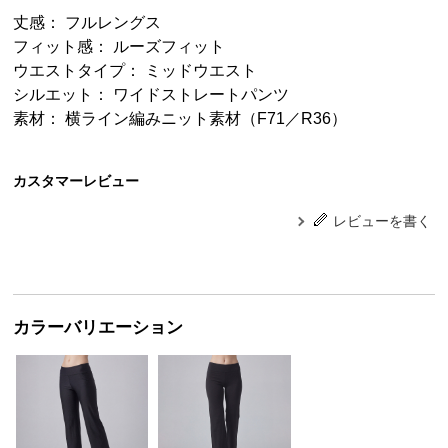
丈感： フルレングス
フィット感： ルーズフィット
ウエストタイプ： ミッドウエスト
シルエット： ワイドストレートパンツ
素材： 横ライン編みニット素材（F71／R36）
カスタマーレビュー
レビューを書く
カラーバリエーション