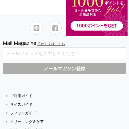
Mail Magazine
くわしくはこちら
ご利用ガイド
サイズガイド
フィットガイド
クリーニング＆ケア