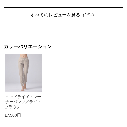
すべてのレビューを見る
（1件）
カラーバリエーション
ミッドライズトレー
ナーパンツ／ライト
ブラウン
17,900円