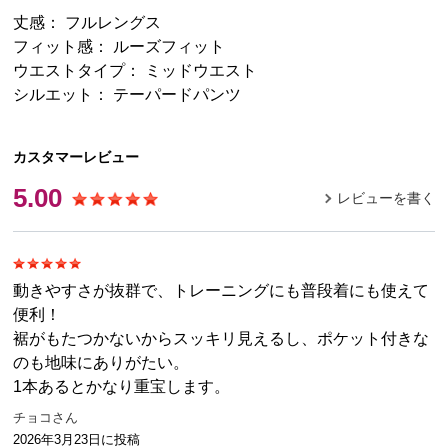
丈感： フルレングス
フィット感： ルーズフィット
ウエストタイプ： ミッドウエスト
シルエット： テーパードパンツ
カスタマーレビュー
5.00
レビューを書く
動きやすさが抜群で、トレーニングにも普段着にも使えて
便利！
裾がもたつかないからスッキリ見えるし、ポケット付きな
のも地味にありがたい。
1本あるとかなり重宝します。
チョコさん
2026年3月23日
に投稿