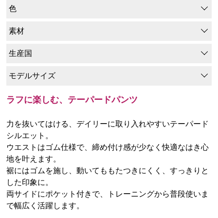
色
素材
生産国
モデルサイズ
ラフに楽しむ、テーパードパンツ
力を抜いてはける、デイリーに取り入れやすいテーパード
シルエット。
ウエストはゴム仕様で、締め付け感が少なく快適なはき心
地を叶えます。
裾にはゴムを施し、動いてももたつきにくく、すっきりと
した印象に。
両サイドにポケット付きで、トレーニングから普段使いま
で幅広く活躍します。