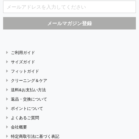
ご利用ガイド
サイズガイド
フィットガイド
クリーニング＆ケア
送料&お支払い方法
返品・交換について
ポイントについて
よくあるご質問
会社概要
特定商取引法に基づく表記