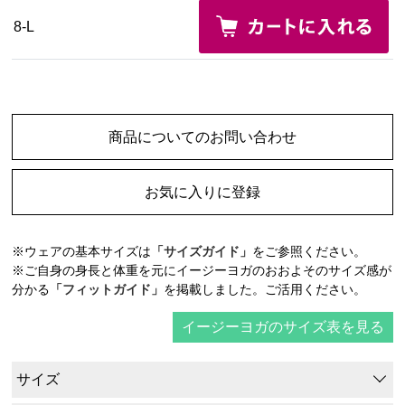
8-L
商品についてのお問い合わせ
お気に入りに登録
※ウェアの基本サイズは
「サイズガイド」
をご参照ください。
※ご自身の身長と体重を元にイージーヨガのおおよそのサイズ感が
分かる
「フィットガイド」
を掲載しました。ご活用ください。
イージーヨガのサイズ表を見る
サイズ