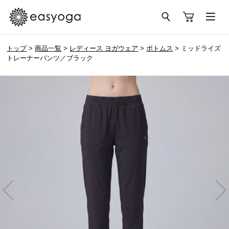
トップ
>
商品一覧
>
レディース ヨガウェア
>
ボトムス
> ミッドライズ
トレーナーパンツ／ブラック