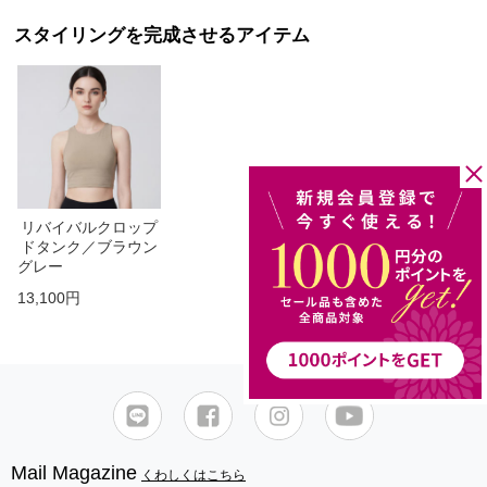
スタイリングを完成させるアイテム
リバイバルクロップ
ドタンク／ブラウン
グレー
13,100円
Mail Magazine
くわしくはこちら