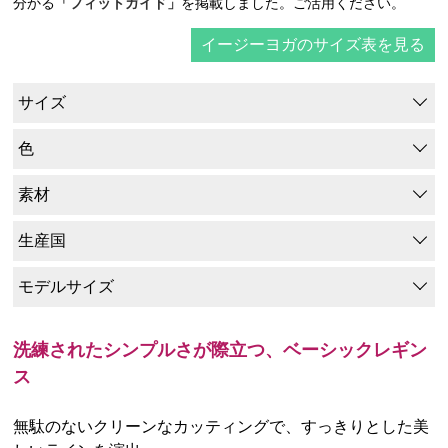
分かる
「フィットガイド」
を掲載しました。ご活用ください。
イージーヨガのサイズ表を見る
サイズ
色
素材
生産国
モデルサイズ
洗練されたシンプルさが際立つ、ベーシックレギン
ス
無駄のないクリーンなカッティングで、すっきりとした美