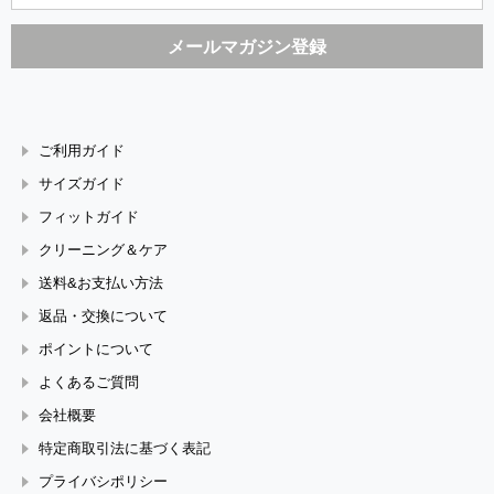
ご利用ガイド
サイズガイド
フィットガイド
クリーニング＆ケア
送料&お支払い方法
返品・交換について
ポイントについて
よくあるご質問
会社概要
特定商取引法に基づく表記
プライバシポリシー