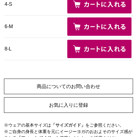
4-S
6-M
8-L
商品についてのお問い合わせ
お気に入りに登録
※ウェアの基本サイズは
「サイズガイド」
をご参照ください。
※ご自身の身長と体重を元にイージーヨガのおおよそのサイズ感が