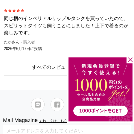
同じ柄のインペリアルリップルタンクを買っていたので、
スピリットタイツも飼うことにしました！上下で着るのが
楽しみです。
たかさん
購入者
2026年6月17日
に投稿
すべてのレビューを見る
（1件）
Mail Magazine
くわしくはこちら