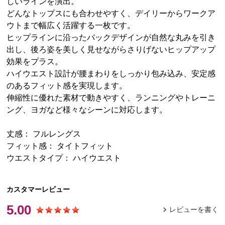
しいラインを演出。
どんなトップスにも合わせやすく、デイリーからワークア
ウトまで幅広く活躍する一枚です。
ヒップラインに沿ったバックデザインが自然な丸みを引き
出し、後ろ姿を美しく見せながらさりげないヒップアップ
効果をプラス。
ハイウエスト設計が腰まわりをしっかり包み込み、安定感
のあるフィット感を実現します。
伸縮性に優れた素材で動きやすく、ランニングやトレーニ
ング、ヨガなど様々なシーンに対応します。
丈感： フルレングス
フィット感： タイトフィット
ウエストタイプ： ハイウエスト
カスタマーレビュー
5.00
レビューを書く