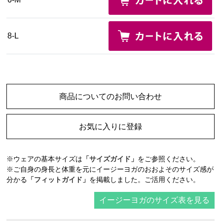
8-L
商品についてのお問い合わせ
お気に入りに登録
※ウェアの基本サイズは
「サイズガイド」
をご参照ください。
※ご自身の身長と体重を元にイージーヨガのおおよそのサイズ感が
分かる
「フィットガイド」
を掲載しました。ご活用ください。
イージーヨガのサイズ表を見る