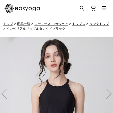
トップ
>
商品一覧
>
レディース ヨガウェア
>
トップス
>
タンクトップ
> インペリアルリップルタンク／ブラック