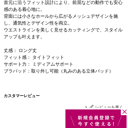
首元に沿うフィット設計により、前屈などの動作でも安心
感のある着心地に。
背面には小さなホールから広がるメッシュデザインを施
し、通気性とデザイン性を両立。
ウエストラインを美しく見せるカッティングで、スタイル
アップも叶えます。
丈感： ロング丈
フィット感： タイトフィット
サポート力： ミディアムサポート
ブラパッド：取り外し可能（丸みのある立体パッド）
カスタマーレビュー
レビューを書く