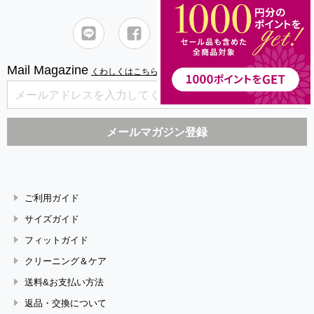
Mail Magazine
くわしくはこちら
ご利用ガイド
サイズガイド
フィットガイド
クリーニング＆ケア
送料&お支払い方法
返品・交換について