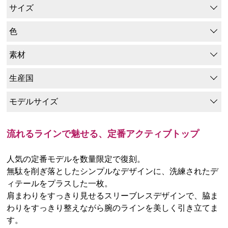
サイズ
色
素材
生産国
モデルサイズ
流れるラインで魅せる、定番アクティブトップ
人気の定番モデルを数量限定で復刻。
無駄を削ぎ落としたシンプルなデザインに、洗練されたデ
ィテールをプラスした一枚。
肩まわりをすっきり見せるスリーブレスデザインで、脇ま
わりをすっきり整えながら腕のラインを美しく引き立てま
す。