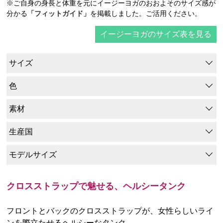
※ご自身の身長と体重を元にイージーヨガのおおよそのサイズ感が
分かる
「フィットガイド」
を掲載しました。ご活用ください。
イージーヨガのサイズ表を見る
サイズ
色
素材
生産国
モデルサイズ
クロスストラップで魅せる、ヘルシータンク
フロントとバックのクロスストラップが、女性らしいライ
ンを際立たせるヘルシーなタンク。