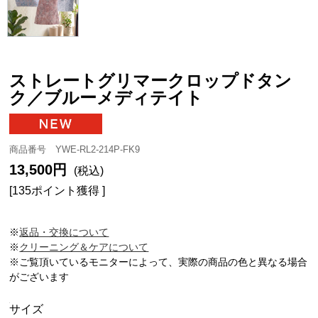
ストレートグリマークロップドタン
ク／ブルーメディテイト
商品番号 YWE-RL2-214P-FK9
13,500円
(税込)
[135ポイント獲得 ]
※
返品・交換について
※
クリーニング＆ケアについて
※ご覧頂いているモニターによって、実際の商品の色と異なる場合
がございます
サイズ