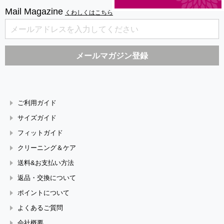
Mail Magazine
くわしくはこちら
ご利用ガイド
サイズガイド
フィットガイド
クリーニング＆ケア
送料&お支払い方法
返品・交換について
ポイントについて
よくあるご質問
会社概要