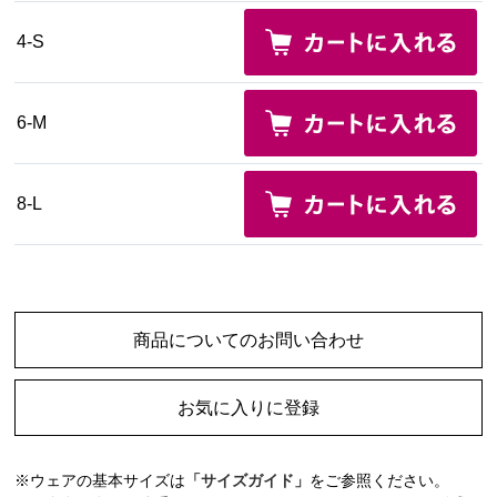
4-S
6-M
8-L
商品についてのお問い合わせ
お気に入りに登録
※ウェアの基本サイズは
「サイズガイド」
をご参照ください。