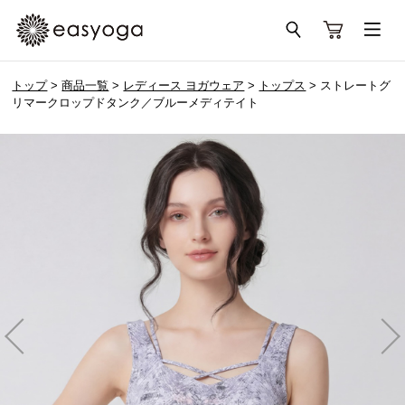
トップ
>
商品一覧
>
レディース ヨガウェア
>
トップス
> ストレートグ
リマークロップドタンク／ブルーメディテイト