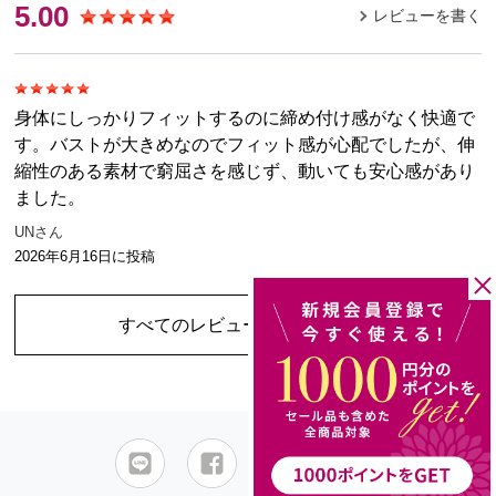
5.00
レビューを書く
身体にしっかりフィットするのに締め付け感がなく快適で
す。バストが大きめなのでフィット感が心配でしたが、伸
縮性のある素材で窮屈さを感じず、動いても安心感があり
ました。
UNさん
2026年6月16日
に投稿
すべてのレビューを見る
（1件）