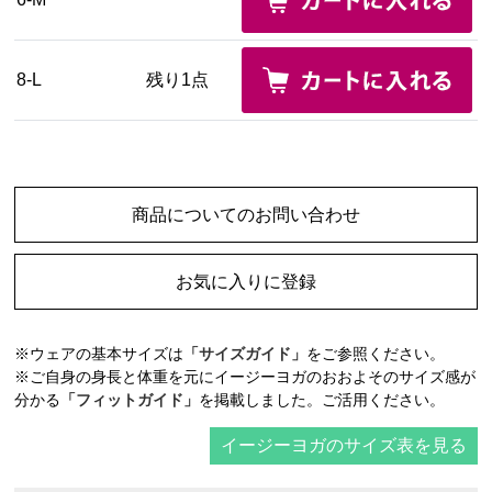
8-L
残り1点
商品についてのお問い合わせ
お気に入りに登録
※ウェアの基本サイズは
「サイズガイド」
をご参照ください。
※ご自身の身長と体重を元にイージーヨガのおおよそのサイズ感が
分かる
「フィットガイド」
を掲載しました。ご活用ください。
イージーヨガのサイズ表を見る