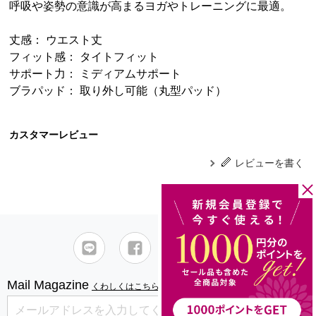
呼吸や姿勢の意識が高まるヨガやトレーニングに最適。
丈感： ウエスト丈
フィット感： タイトフィット
サポート力： ミディアムサポート
ブラパッド： 取り外し可能（丸型パッド）
カスタマーレビュー
レビューを書く
Mail Magazine
くわしくはこちら