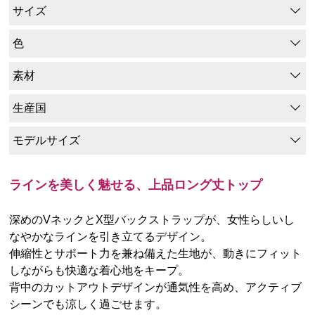
サイズ
色
素材
生産国
モデルサイズ
ラインを美しく魅せる、上品ロング丈トップ
深めのVネックとX型バックストラップが、女性らしいし
なやかなラインを引き立てるデザイン。
伸縮性とサポート力を兼ね備えた生地が、動きにフィット
しながらも快適な着心地をキープ。
背中のカットアウトデザインが通気性を高め、アクティブ
シーンでも涼しく過ごせます。