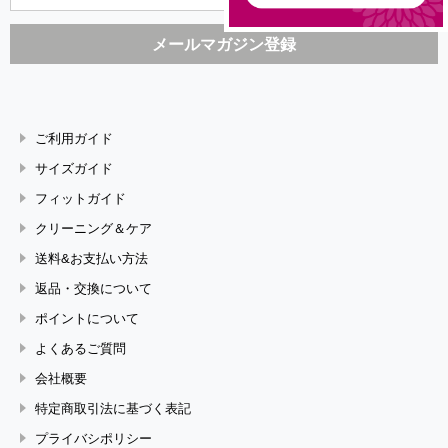
ご利用ガイド
サイズガイド
フィットガイド
クリーニング＆ケア
送料&お支払い方法
返品・交換について
ポイントについて
よくあるご質問
会社概要
特定商取引法に基づく表記
プライバシポリシー