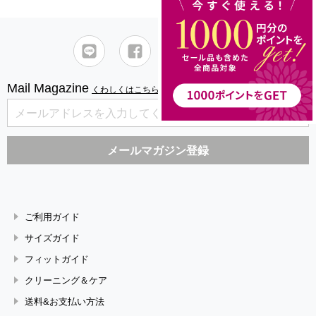
Mail Magazine
くわしくはこちら
ご利用ガイド
サイズガイド
フィットガイド
クリーニング＆ケア
送料&お支払い方法