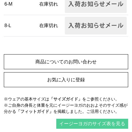
6-M
在庫切れ
8-L
在庫切れ
商品についてのお問い合わせ
お気に入りに登録
※ウェアの基本サイズは
「サイズガイド」
をご参照ください。
※ご自身の身長と体重を元にイージーヨガのおおよそのサイズ感が
分かる
「フィットガイド」
を掲載しました。ご活用ください。
イージーヨガのサイズ表を見る