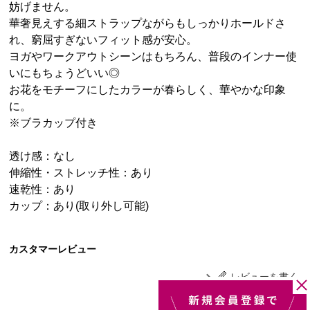
妨げません。
華奢見えする細ストラップながらもしっかりホールドさ
れ、窮屈すぎないフィット感が安心。
ヨガやワークアウトシーンはもちろん、普段のインナー使
いにもちょうどいい◎
お花をモチーフにしたカラーが春らしく、華やかな印象
に。
※ブラカップ付き
透け感：なし
伸縮性・ストレッチ性：あり
速乾性：あり
カップ：あり(取り外し可能)
カスタマーレビュー
レビューを書く