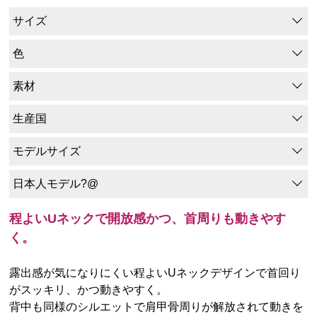
サイズ
色
素材
生産国
モデルサイズ
日本人モデル?@
程よいUネックで開放感かつ、首周りも動きやす
く。
露出感が気になりにくい程よいUネックデザインで首回り
がスッキリ、かつ動きやすく。
背中も同様のシルエットで肩甲骨周りが解放されて動きを