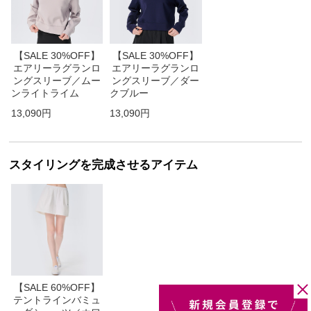
【SALE 30%OFF】
【SALE 30%OFF】
エアリーラグランロ
エアリーラグランロ
ングスリーブ／ムー
ングスリーブ／ダー
ンライトライム
クブルー
13,090円
13,090円
スタイリングを完成させるアイテム
【SALE 60%OFF】
テントラインバミュ