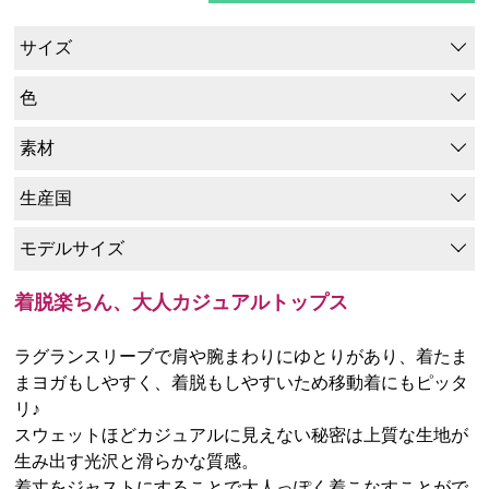
サイズ
色
素材
生産国
モデルサイズ
着脱楽ちん、大人カジュアルトップス
ラグランスリーブで肩や腕まわりにゆとりがあり、着たま
まヨガもしやすく、着脱もしやすいため移動着にもピッタ
リ♪
スウェットほどカジュアルに見えない秘密は上質な生地が
生み出す光沢と滑らかな質感。
着丈をジャストにすることで大人っぽく着こなすことがで