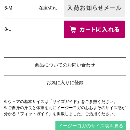
6-M
在庫切れ
8-L
商品についてのお問い合わせ
お気に入りに登録
※ウェアの基本サイズは
「サイズガイド」
をご参照ください。
※ご自身の身長と体重を元にイージーヨガのおおよそのサイズ感が
分かる
「フィットガイド」
を掲載しました。ご活用ください。
イージーヨガのサイズ表を見る