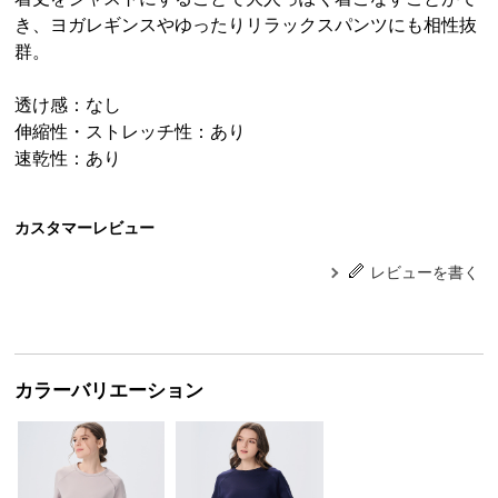
き、ヨガレギンスやゆったりリラックスパンツにも相性抜
群。
透け感：なし
伸縮性・ストレッチ性：あり
速乾性：あり
カスタマーレビュー
レビューを書く
カラーバリエーション