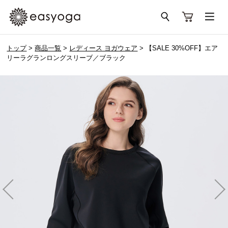
トップ
>
商品一覧
>
レディース ヨガウェア
> 【SALE 30%OFF】エア
リーラグランロングスリーブ／ブラック