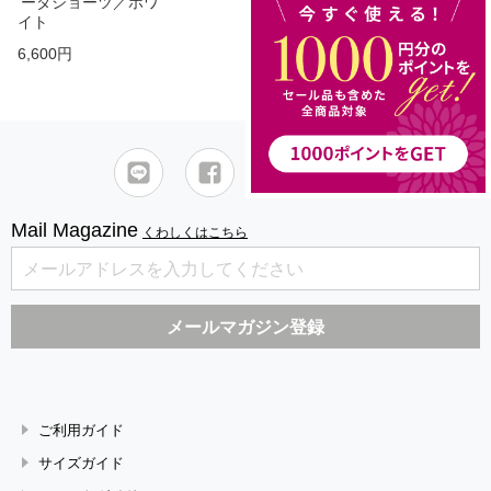
ーダショーツ／ホワ
イト
6,600円
Mail Magazine
くわしくはこちら
ご利用ガイド
サイズガイド